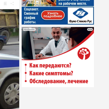
РЕКЛАМА