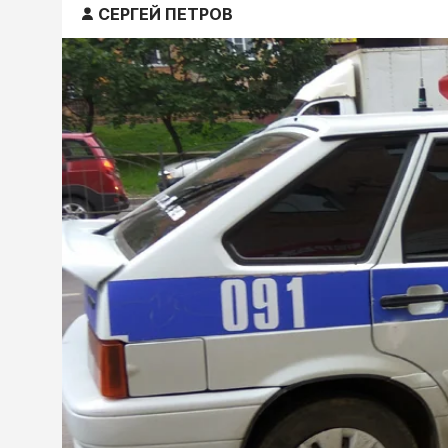
СЕРГЕЙ ПЕТРОВ