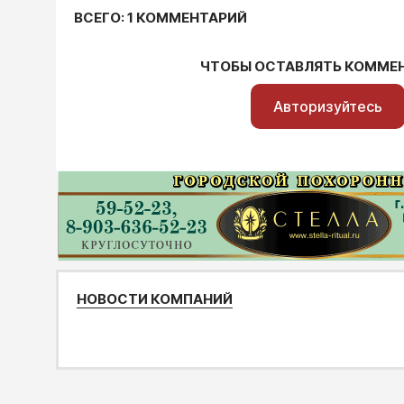
ВСЕГО: 1 КОММЕНТАРИЙ
ЧТОБЫ ОСТАВЛЯТЬ КОММЕ
Авторизуйтесь
НОВОСТИ КОМПАНИЙ