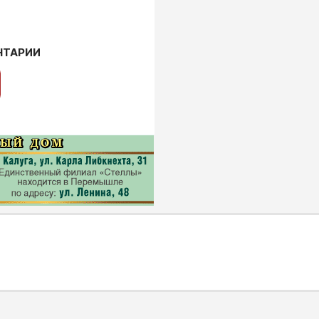
НТАРИИ