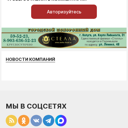
Авторизуйтесь
НОВОСТИ КОМПАНИЙ
МЫ В СОЦСЕТЯХ