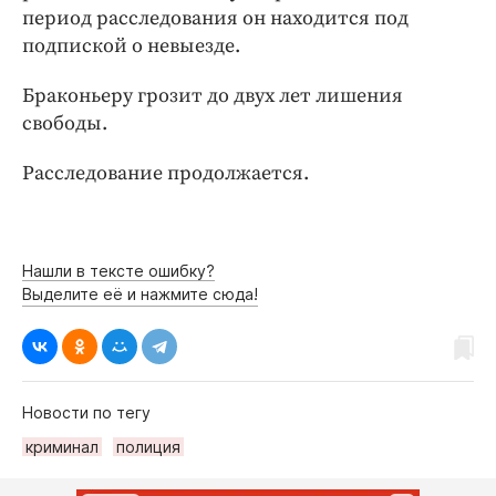
период расследования он находится под
подпиской о невыезде.
Браконьеру грозит до двух лет лишения
свободы.
Расследование продолжается.
Нашли в тексте ошибку?
Выделите её и нажмите сюда!
Новости по тегу
криминал
полиция