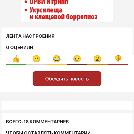
ЛЕНТА НАСТРОЕНИЯ
0 ОЦЕНИЛИ
Обсудить новость
ВСЕГО: 18 КОММЕНТАРИЕВ
ЧТОБЫ ОСТАВЛЯТЬ КОММЕНТАРИИ