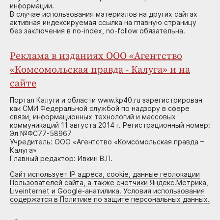
информации.
В случае использования материалов на других сайтах
активная индексируемая ссылка на главную страницу
без заключения в no-index, no-follow обязательна.
Реклама в изданиях ООО «Агентство
«Комсомольская правда - Калуга» и на
сайте
Портал Калуги и области www.kp40.ru зарегистрирован
как СМИ Федеральной службой по надзору в сфере
связи, информационных технологий и массовых
коммуникаций 11 августа 2014 г. Регистрационный номер:
Эл №ФС77-58967
Учредитель: ООО «Агентство «Комсомольская правда –
Калуга»
Главный редактор: Ивкин В.П.
Сайт использует IP адреса, cookie, данные геолокации
Пользователей сайта, а также счетчики Яндекс.Метрика,
Liveinternet и Google-анатилика. Условия использования
содержатся в Политике по защите персональных данных.