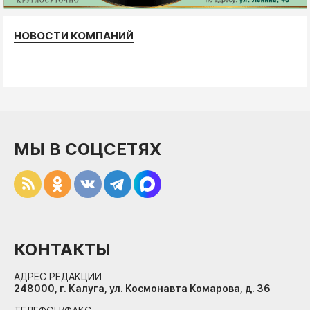
НОВОСТИ КОМПАНИЙ
МЫ В СОЦСЕТЯХ
КОНТАКТЫ
АДРЕС РЕДАКЦИИ
248000, г. Калуга, ул. Космонавта Комарова, д. 36