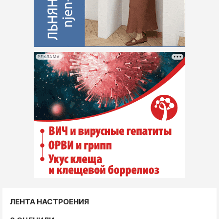
РЕКЛАМА
ЛЕНТА НАСТРОЕНИЯ