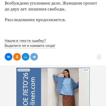
Возбуждено уголовное дело. Женщине грозит
до двух лет лишения свободы.
Расследование продолжается.
Нашли в тексте ошибку?
Выделите её и нажмите сюда!
РЕКЛАМА