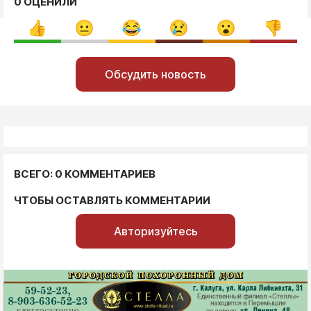
0 ОЦЕНИЛИ
Обсудить новость
ВСЕГО: 0 КОММЕНТАРИЕВ
ЧТОБЫ ОСТАВЛЯТЬ КОММЕНТАРИИ
Авторизуйтесь