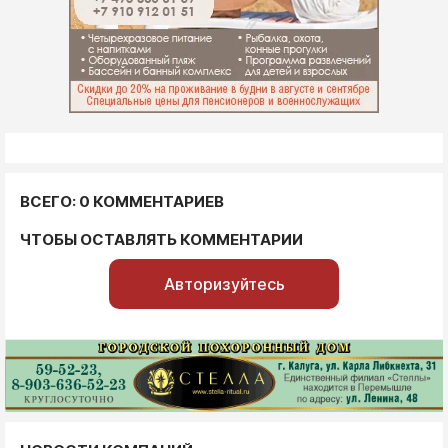
ВСЕГО: 0 КОММЕНТАРИЕВ
ЧТОБЫ ОСТАВЛЯТЬ КОММЕНТАРИИ
Авторизуйтесь