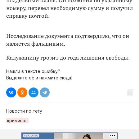
поддельный бланк. Он позвонил по указанному
номеру, перевел необходимую сумму и получил
справку почтой.
Исследование документа подтвердило, что он
является фальшивым.
Калужанину грозит до года лишения свободы.
Нашли в тексте ошибку?
Выделите её и нажмите сюда!
Новости по тегу
криминал
РЕКЛАМА