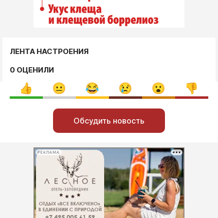
ЛЕНТА НАСТРОЕНИЯ
0 ОЦЕНИЛИ
Обсудить новость
РЕКЛАМА