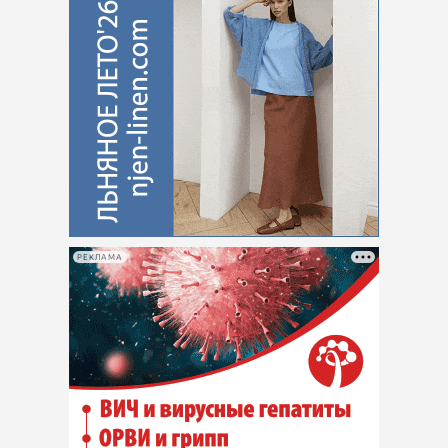
РЕКЛАМА