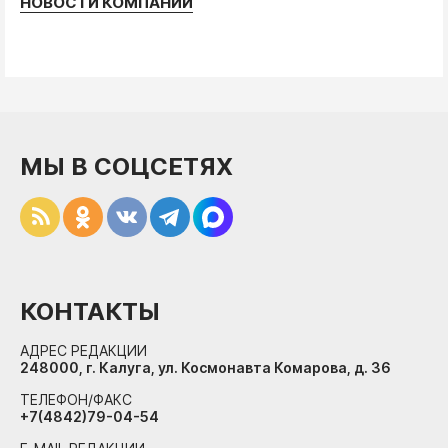
НОВОСТИ КОМПАНИЙ
МЫ В СОЦСЕТЯХ
КОНТАКТЫ
АДРЕС РЕДАКЦИИ
248000, г. Калуга, ул. Космонавта Комарова, д. 36
ТЕЛЕФОН/ФАКС
+7(4842)79-04-54