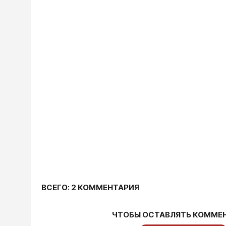
ВСЕГО: 2 КОММЕНТАРИЯ
ЧТОБЫ ОСТАВЛЯТЬ КОММЕ