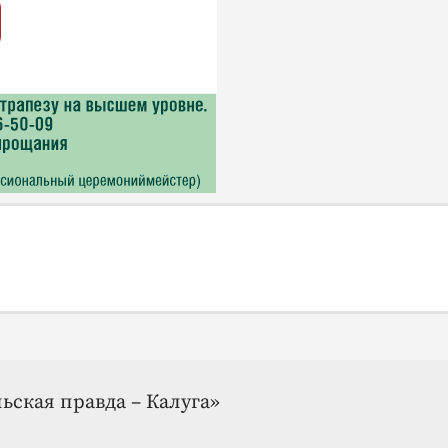
ьская правда – Калуга»