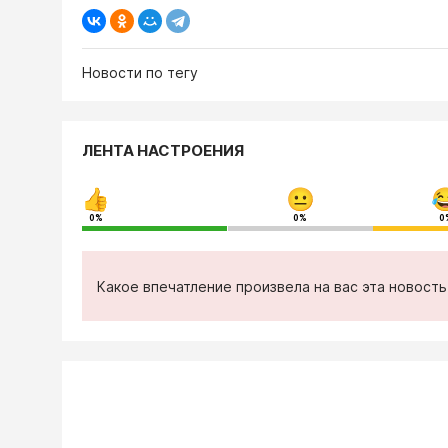
Новости по тегу
ЛЕНТА НАСТРОЕНИЯ
0%
0%
0
Какое впечатление произвела на вас эта новост