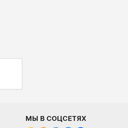
МЫ В СОЦСЕТЯХ