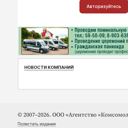
Авторизуйтесь
НОВОСТИ КОМПАНИЙ
© 2007–2026. ООО «Агентство «Комсомол
Полистать издания