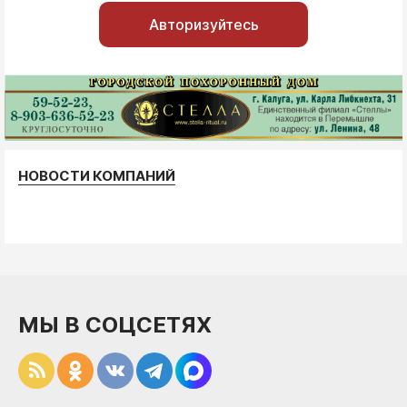
Авторизуйтесь
НОВОСТИ КОМПАНИЙ
МЫ В СОЦСЕТЯХ