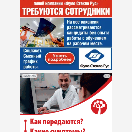
РЕКЛАМА