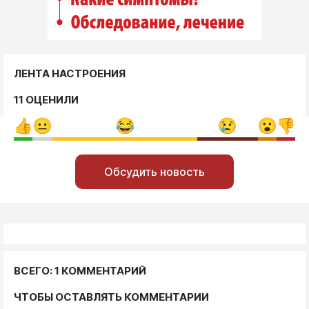
ЛЕНТА НАСТРОЕНИЯ
11 ОЦЕНИЛИ
Обсудить новость
ВСЕГО: 1 КОММЕНТАРИЙ
ЧТОБЫ ОСТАВЛЯТЬ КОММЕНТАРИИ