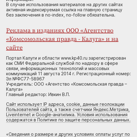
В случае использования материалов на других сайтах
активная индексируемая ссылка на главную страницу
без заключения в no-index, no-follow обязательна.
Реклама в изданиях ООО «Агентство
«Комсомольская правда - Калуга» и на
сайте
Портал Калуги и области www.kp40.ru зарегистрирован
как СМИ Федеральной службой по надзору в сфере
связи, информационных технологий и массовых
коммуникаций 11 августа 2014 г. Регистрационный номер:
Эл №ФС77-58967
Учредитель: ООО «Агентство «Комсомольская правда –
Калуга»
Главный редактор: Ивкин В.П.
Сайт использует IP адреса, cookie, данные геолокации
Пользователей сайта, а также счетчики Яндекс.Метрика,
Liveinternet и Google-анатилика. Условия использования
содержатся в Политике по защите персональных данных.
«
Сведения о размере и других условиях оплаты услуг по