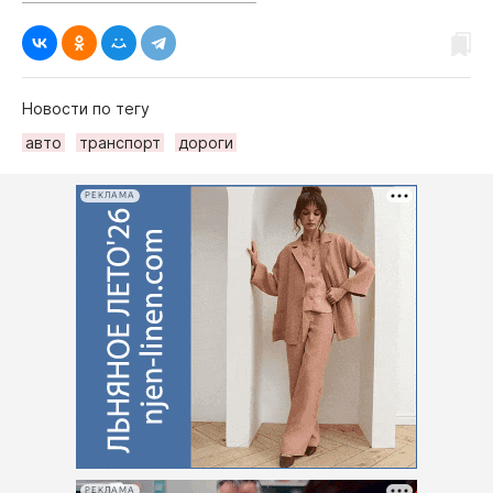
Новости по тегу
авто
транспорт
дороги
РЕКЛАМА
РЕКЛАМА