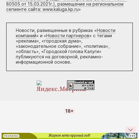
80505 от 15.03.2021г.), размещение на региональном
сегменте сайта: www.kaluga.kp.ru
»
Новости, размещенные в рубриках «
Новости
компаний
» и «
Новости партнеров
» с тегами
«реклама», «городская дума»,
«законодательное собрание», «политика»,
«область», «Городской голова Калуги»
публикуются на договорной, рекламно-
информационной основе.
18+
РЕКЛАМА