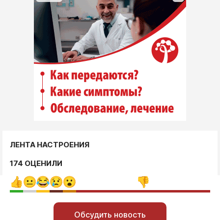
ЛЕНТА НАСТРОЕНИЯ
174 ОЦЕНИЛИ
Обсудить новость