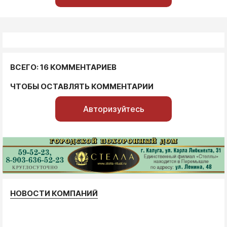
ВСЕГО: 16 КОММЕНТАРИЕВ
ЧТОБЫ ОСТАВЛЯТЬ КОММЕНТАРИИ
Авторизуйтесь
НОВОСТИ КОМПАНИЙ