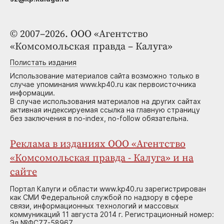
© 2007–2026. ООО «Агентство
«Комсомольская правда – Калуга»
Полистать издания
Использование материалов сайта возможно только в
случае упоминания www.kp40.ru как первоисточника
информации.
В случае использования материалов на других сайтах
активная индексируемая ссылка на главную страницу
без заключения в no-index, no-follow обязательна.
Реклама в изданиях ООО «Агентство
«Комсомольская правда - Калуга» и на
сайте
Портал Калуги и области www.kp40.ru зарегистрирован
как СМИ Федеральной службой по надзору в сфере
связи, информационных технологий и массовых
коммуникаций 11 августа 2014 г. Регистрационный номер:
Эл №ФС77-58967