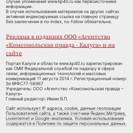
случае упоминания www.kp40.ru как первоисточника
информации.
В случае использования материалов на других сайтах
активная индексируемая ссылка на главную страницу
без заключения в no-index, no-follow обязательна.
Реклама в изданиях ООО «Агентство
«Комсомольская правда - Калуга» и на
сайте
Портал Калуги и области www.kp40.ru зарегистрирован
как СМИ Федеральной службой по надзору в сфере
связи, информационных технологий и массовых
коммуникаций 11 августа 2014 г. Регистрационный номер:
Эл №ФС77-58967
Учредитель: ООО «Агентство «Комсомольская правда –
Калуга»
Главный редактор: Ивкин В.П.
Сайт использует IP адреса, cookie, данные геолокации
Пользователей сайта, а также счетчики Яндекс.Метрика,
Liveinternet и Google-анатилика. Условия использования
содержатся в Политике по защите персональных данных.