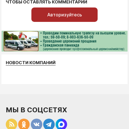
ЧТОБЫ ОСТАВЛЯТЬ КОММЕНТАРИИ
Авторизуйтесь
НОВОСТИ КОМПАНИЙ
МЫ В СОЦСЕТЯХ