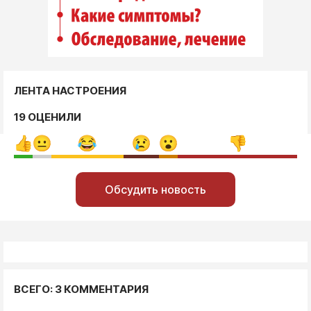
ЛЕНТА НАСТРОЕНИЯ
19 ОЦЕНИЛИ
Обсудить новость
ВСЕГО: 3 КОММЕНТАРИЯ