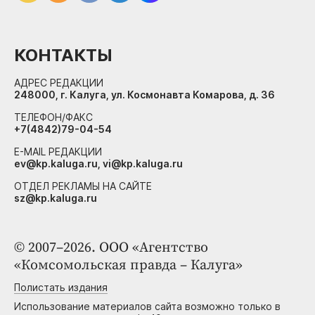
КОНТАКТЫ
АДРЕС РЕДАКЦИИ
248000, г. Калуга, ул. Космонавта Комарова, д. 36
ТЕЛЕФОН/ФАКС
+7(4842)79-04-54
E-MAIL РЕДАКЦИИ
ev@kp.kaluga.ru, vi@kp.kaluga.ru
ОТДЕЛ РЕКЛАМЫ НА САЙТЕ
sz@kp.kaluga.ru
© 2007–2026. ООО «Агентство
«Комсомольская правда – Калуга»
Полистать издания
Использование материалов сайта возможно только в