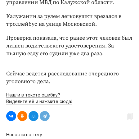
Интересное чтиво
управлении МВД по Калужской области.
Клиника года
Калужанин за рулем легковушки врезался в
Бренд года
троллейбус на улице Московской.
Работодатель года
Проверка показала, что ранее этот человек был
лишен водительского удостоверения. За
пьяную езду его судили уже два раза.
Сейчас ведется расследование очередного
уголовного дела.
Нашли в тексте ошибку?
Выделите её и нажмите сюда!
Новости по тегу