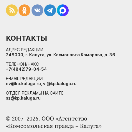
КОНТАКТЫ
АДРЕС РЕДАКЦИИ
248000, г. Калуга, ул. Космонавта Комарова, д. 36
ТЕЛЕФОН/ФАКС
+7(4842)79-04-54
E-MAIL РЕДАКЦИИ
ev@kp.kaluga.ru, vi@kp.kaluga.ru
ОТДЕЛ РЕКЛАМЫ НА САЙТЕ
sz@kp.kaluga.ru
© 2007–2026. ООО «Агентство
«Комсомольская правда – Калуга»