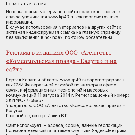
Полистать издания
Использование материалов сайта возможно только в
случае упоминания www.kp40.ru как первоисточника
информации.
В случае использования материалов на других сайтах
активная индексируемая ссылка на главную страницу
без заключения в no-index, no-follow обязательна.
Реклама в изданиях ООО «Агентство
«Комсомольская правда - Калуга» и на
сайте
Портал Калуги и области www.kp40.ru зарегистрирован
как СМИ Федеральной службой по надзору в сфере
связи, информационных технологий и массовых
коммуникаций 11 августа 2014 г. Регистрационный номер:
Эл №ФС77-58967
Учредитель: ООО «Агентство «Комсомольская правда –
Калуга»
Главный редактор: Ивкин В.П.
Сайт использует IP адреса, cookie, данные геолокации
Пользователей сайта, а также счетчики Яндекс.Метрика,