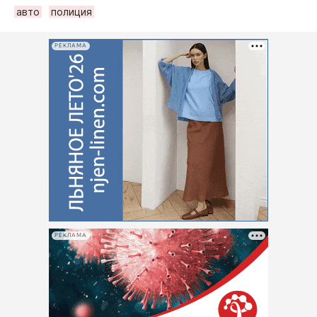
авто
полиция
РЕКЛАМА
РЕКЛАМА