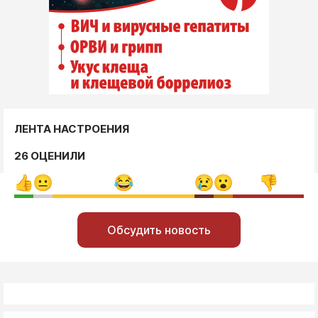
ЛЕНТА НАСТРОЕНИЯ
26 ОЦЕНИЛИ
Обсудить новость