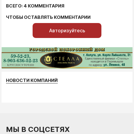
ВСЕГО: 4 КОММЕНТАРИЯ
ЧТОБЫ ОСТАВЛЯТЬ КОММЕНТАРИИ
Авторизуйтесь
НОВОСТИ КОМПАНИЙ
МЫ В СОЦСЕТЯХ