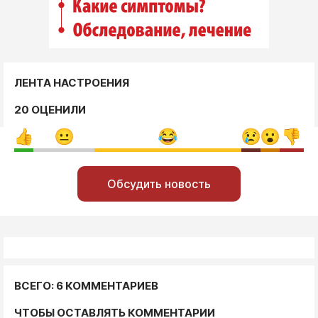
ЛЕНТА НАСТРОЕНИЯ
20 ОЦЕНИЛИ
Обсудить новость
ВСЕГО: 6 КОММЕНТАРИЕВ
ЧТОБЫ ОСТАВЛЯТЬ КОММЕНТАРИИ