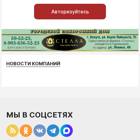
Авторизуйтесь
НОВОСТИ КОМПАНИЙ
МЫ В СОЦСЕТЯХ