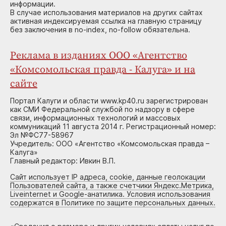
информации.
В случае использования материалов на других сайтах
активная индексируемая ссылка на главную страницу
без заключения в no-index, no-follow обязательна.
Реклама в изданиях ООО «Агентство
«Комсомольская правда - Калуга» и на
сайте
Портал Калуги и области www.kp40.ru зарегистрирован
как СМИ Федеральной службой по надзору в сфере
связи, информационных технологий и массовых
коммуникаций 11 августа 2014 г. Регистрационный номер:
Эл №ФС77-58967
Учредитель: ООО «Агентство «Комсомольская правда –
Калуга»
Главный редактор: Ивкин В.П.
Сайт использует IP адреса, cookie, данные геолокации
Пользователей сайта, а также счетчики Яндекс.Метрика,
Liveinternet и Google-анатилика. Условия использования
содержатся в Политике по защите персональных данных.