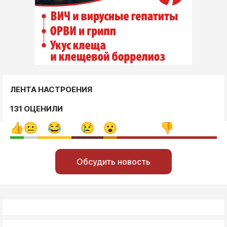
ЛЕНТА НАСТРОЕНИЯ
131 ОЦЕНИЛИ
Обсудить новость