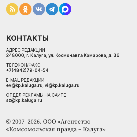
КОНТАКТЫ
АДРЕС РЕДАКЦИИ
248000, г. Калуга, ул. Космонавта Комарова, д. 36
ТЕЛЕФОН/ФАКС
+7(4842)79-04-54
E-MAIL РЕДАКЦИИ
ev@kp.kaluga.ru, vi@kp.kaluga.ru
ОТДЕЛ РЕКЛАМЫ НА САЙТЕ
sz@kp.kaluga.ru
© 2007–2026. ООО «Агентство
«Комсомольская правда – Калуга»