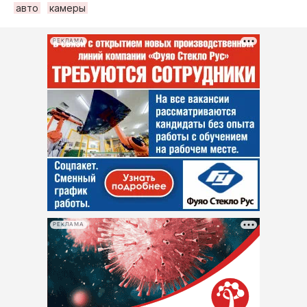
авто
камеры
РЕКЛАМА
РЕКЛАМА