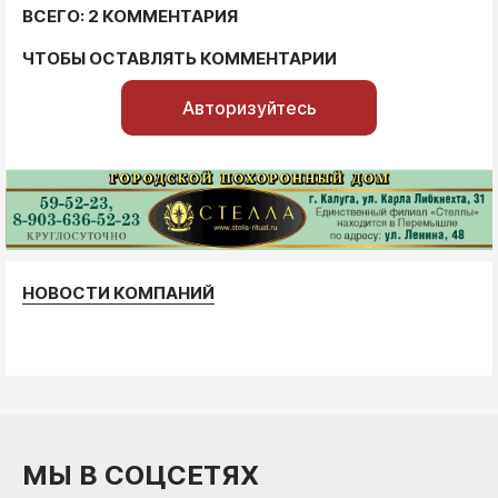
ВСЕГО: 2 КОММЕНТАРИЯ
ЧТОБЫ ОСТАВЛЯТЬ КОММЕНТАРИИ
Авторизуйтесь
НОВОСТИ КОМПАНИЙ
МЫ В СОЦСЕТЯХ