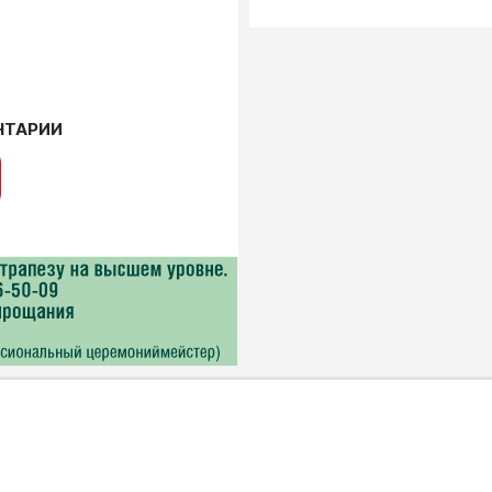
НТАРИИ