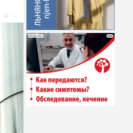
РЕКЛАМА