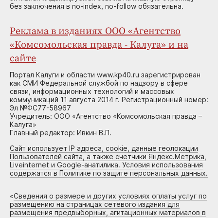
без заключения в no-index, no-follow обязательна.
Реклама в изданиях ООО «Агентство
«Комсомольская правда - Калуга» и на
сайте
Портал Калуги и области www.kp40.ru зарегистрирован
как СМИ Федеральной службой по надзору в сфере
связи, информационных технологий и массовых
коммуникаций 11 августа 2014 г. Регистрационный номер:
Эл №ФС77-58967
Учредитель: ООО «Агентство «Комсомольская правда –
Калуга»
Главный редактор: Ивкин В.П.
Сайт использует IP адреса, cookie, данные геолокации
Пользователей сайта, а также счетчики Яндекс.Метрика,
Liveinternet и Google-анатилика. Условия использования
содержатся в Политике по защите персональных данных.
«
Сведения о размере и других условиях оплаты услуг по
размещению на страницах сетевого издания для
размещения предвыборных, агитационных материалов в