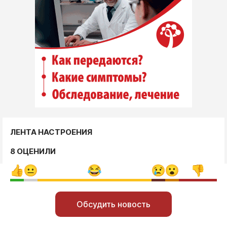
ЛЕНТА НАСТРОЕНИЯ
8 ОЦЕНИЛИ
Обсудить новость