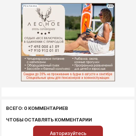
РЕКЛАМА
ВСЕГО: 0 КОММЕНТАРИЕВ
ЧТОБЫ ОСТАВЛЯТЬ КОММЕНТАРИИ
Авторизуйтесь