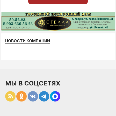
НОВОСТИ КОМПАНИЙ
МЫ В СОЦСЕТЯХ