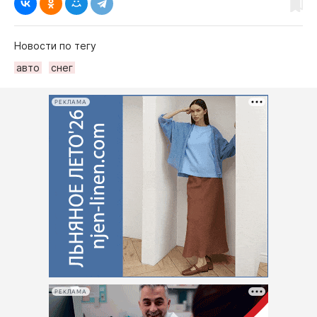
Новости по тегу
авто
снег
РЕКЛАМА
РЕКЛАМА