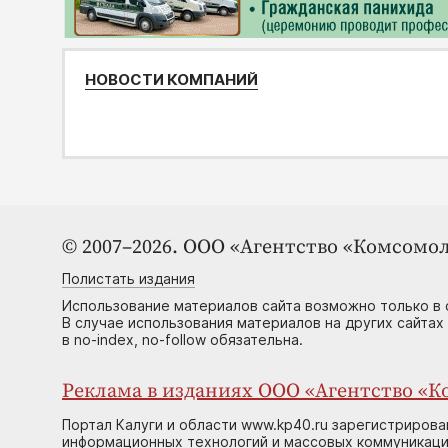
НОВОСТИ КОМПАНИЙ
© 2007–2026. ООО «Агентство «Комсомол
Полистать издания
Использование материалов сайта возможно только в 
В случае использования материалов на других сайтах
в no-index, no-follow обязательна.
Реклама в изданиях ООО «Агентство «Ко
Портал Калуги и области www.kp40.ru зарегистрирова
информационных технологий и массовых коммуникаций