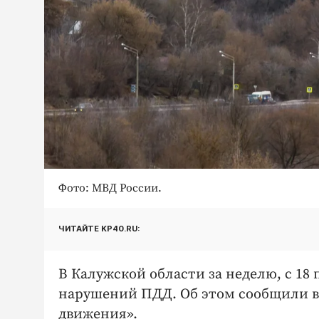
Фото: МВД России.
ЧИТАЙТЕ KP40.RU:
В Калужской области за неделю, с 18 
нарушений ПДД. Об этом сообщили в
движения».