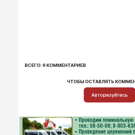
ВСЕГО: 9 КОММЕНТАРИЕВ
ЧТОБЫ ОСТАВЛЯТЬ КОММЕ
Авторизуйтесь