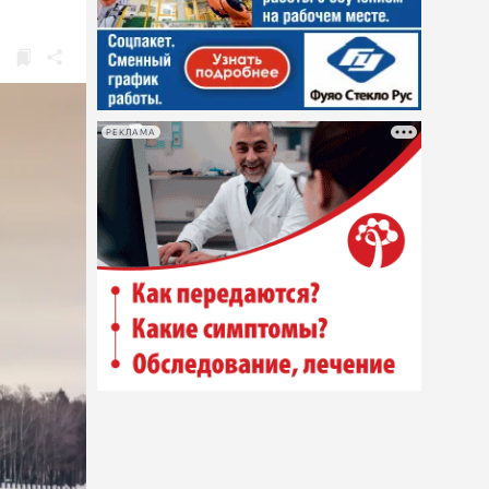
РЕКЛАМА