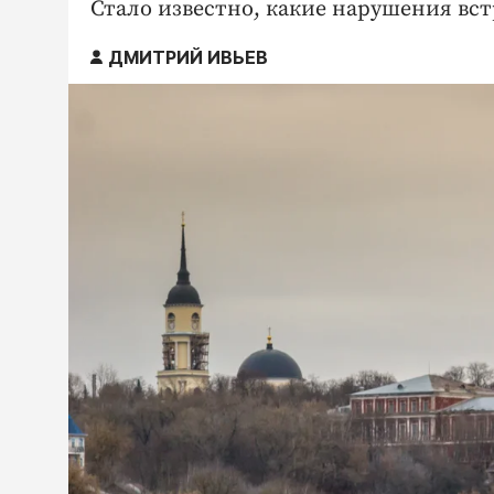
Стало известно, какие нарушения вст
ДМИТРИЙ ИВЬЕВ