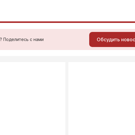
Обсудить ново
ь? Поделитесь с нами