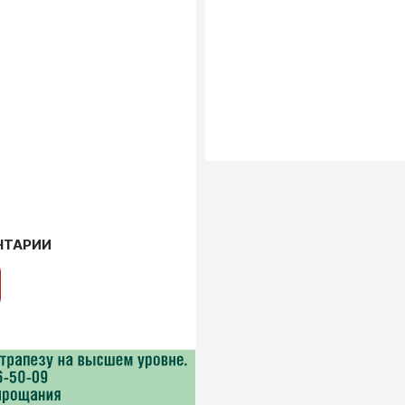
НТАРИИ