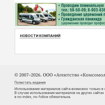
НОВОСТИ КОМПАНИЙ
© 2007–2026. ООО «Агентство «Комсомол
Полистать издания
Использование материалов сайта возможно только в 
В случае использования материалов на других сайтах
в no-index, no-follow обязательна.