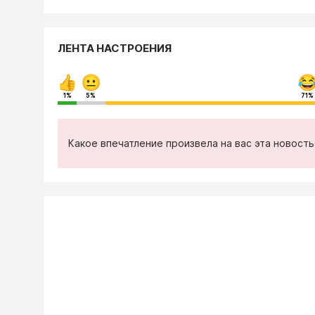
ЛЕНТА НАСТРОЕНИЯ
1%
5%
71%
Какое впечатление произвела на вас эта новост