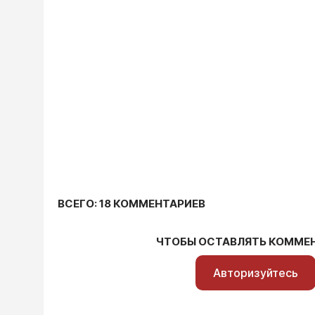
ВСЕГО: 18 КОММЕНТАРИЕВ
ЧТОБЫ ОСТАВЛЯТЬ КОММЕ
Авторизуйтесь