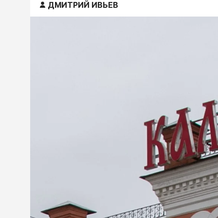
ДМИТРИЙ ИВЬЕВ