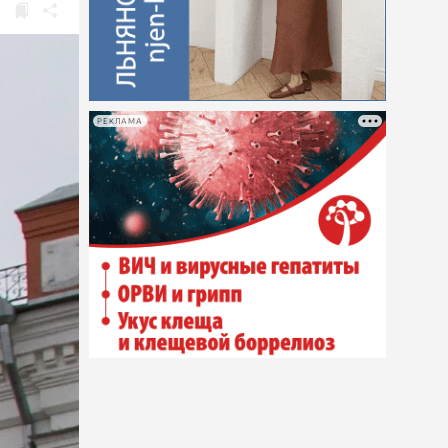
РЕКЛАМА