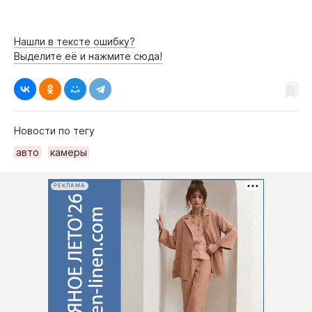
Нашли в тексте ошибку?
Выделите её и нажмите сюда!
Новости по тегу
авто
камеры
РЕКЛАМА