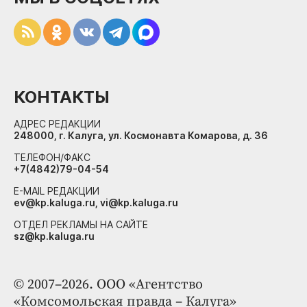
КОНТАКТЫ
АДРЕС РЕДАКЦИИ
248000, г. Калуга, ул. Космонавта Комарова, д. 36
ТЕЛЕФОН/ФАКС
+7(4842)79-04-54
E-MAIL РЕДАКЦИИ
ev@kp.kaluga.ru, vi@kp.kaluga.ru
ОТДЕЛ РЕКЛАМЫ НА САЙТЕ
sz@kp.kaluga.ru
© 2007–2026. ООО «Агентство
«Комсомольская правда – Калуга»