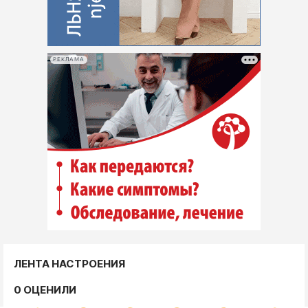
РЕКЛАМА
ЛЕНТА НАСТРОЕНИЯ
0 ОЦЕНИЛИ