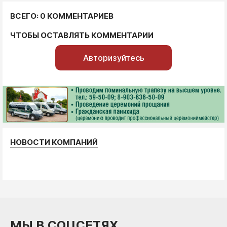
ВСЕГО: 0 КОММЕНТАРИЕВ
ЧТОБЫ ОСТАВЛЯТЬ КОММЕНТАРИИ
Авторизуйтесь
НОВОСТИ КОМПАНИЙ
МЫ В СОЦСЕТЯХ