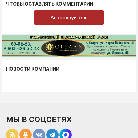
ЧТОБЫ ОСТАВЛЯТЬ КОММЕНТАРИИ
Авторизуйтесь
НОВОСТИ КОМПАНИЙ
МЫ В СОЦСЕТЯХ