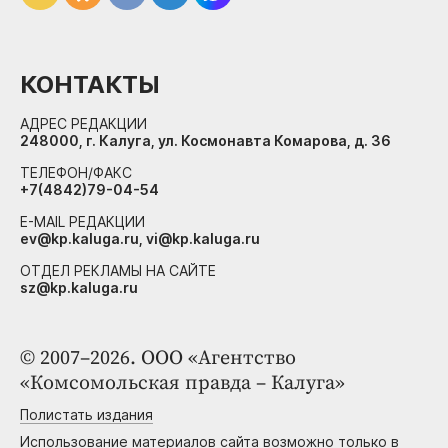
КОНТАКТЫ
АДРЕС РЕДАКЦИИ
248000, г. Калуга, ул. Космонавта Комарова, д. 36
ТЕЛЕФОН/ФАКС
+7(4842)79-04-54
E-MAIL РЕДАКЦИИ
ev@kp.kaluga.ru, vi@kp.kaluga.ru
ОТДЕЛ РЕКЛАМЫ НА САЙТЕ
sz@kp.kaluga.ru
© 2007–2026. ООО «Агентство
«Комсомольская правда – Калуга»
Полистать издания
Использование материалов сайта возможно только в