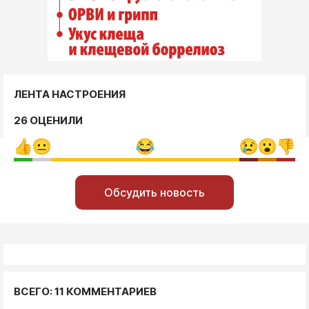
ЛЕНТА НАСТРОЕНИЯ
26 ОЦЕНИЛИ
Обсудить новость
ВСЕГО: 11 КОММЕНТАРИЕВ