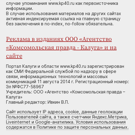
случае упоминания www.kp40.ru как первоисточника
информации.
В случае использования материалов на других сайтах
активная индексируемая ссылка на главную страницу
без заключения в no-index, no-follow обязательна.
Реклама в изданиях ООО «Агентство
«Комсомольская правда - Калуга» и на
сайте
Портал Калуги и области www.kp40.ru зарегистрирован
как СМИ Федеральной службой по надзору в сфере
связи, информационных технологий и массовых
коммуникаций 11 августа 2014 г. Регистрационный номер:
Эл №ФС77-58967
Учредитель: ООО «Агентство «Комсомольская правда –
Калуга»
Главный редактор: Ивкин В.П.
Сайт использует IP адреса, cookie, данные геолокации
Пользователей сайта, а также счетчики Яндекс.Метрика,
Liveinternet и Google-анатилика. Условия использования
содержатся в Политике по защите персональных данных.