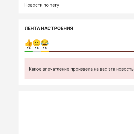
Новости по тегу
ЛЕНТА НАСТРОЕНИЯ
0%
0%
0%
Какое впечатление произвела на вас эта новост