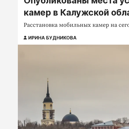
Опубликованы места у
камер в Калужской обл
Расстановка мобильных камер на сего
ИРИНА БУДНИКОВА