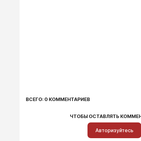
ВСЕГО: 0 КОММЕНТАРИЕВ
ЧТОБЫ ОСТАВЛЯТЬ КОММЕ
Авторизуйтесь