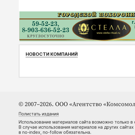
НОВОСТИ КОМПАНИЙ
© 2007–2026. ООО «Агентство «Комсомол
Полистать издания
Использование материалов сайта возможно только в 
В случае использования материалов на других сайтах
в no-index, no-follow обязательна.