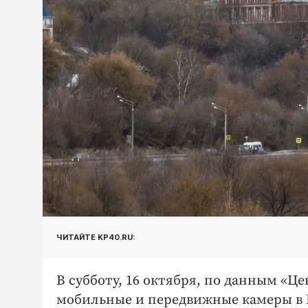
ЧИТАЙТЕ KP40.RU:
В субботу, 16 октября, по данным «Ц
мобильные и передвижные камеры в Ка