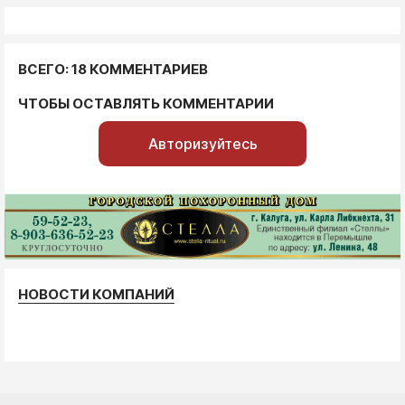
ВСЕГО: 18 КОММЕНТАРИЕВ
ЧТОБЫ ОСТАВЛЯТЬ КОММЕНТАРИИ
Авторизуйтесь
НОВОСТИ КОМПАНИЙ