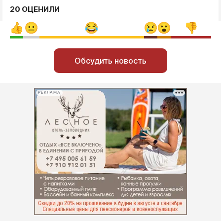
20 ОЦЕНИЛИ
Обсудить новость
РЕКЛАМА