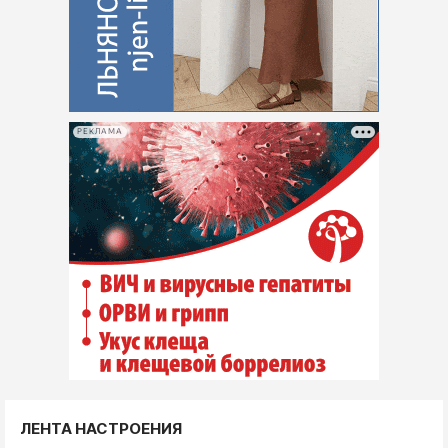
РЕКЛАМА
ЛЕНТА НАСТРОЕНИЯ