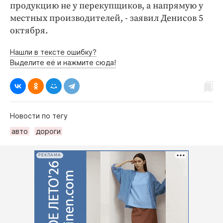
продукцию не у перекупщиков, а напрямую у
местных производителей, - заявил Денисов 5
октября.
Нашли в тексте ошибку?
Выделите её и нажмите сюда!
Новости по тегу
авто
дороги
РЕКЛАМА