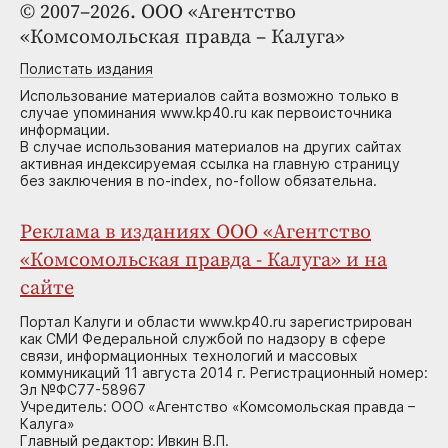
© 2007–2026. ООО «Агентство
«Комсомольская правда – Калуга»
Полистать издания
Использование материалов сайта возможно только в
случае упоминания www.kp40.ru как первоисточника
информации.
В случае использования материалов на других сайтах
активная индексируемая ссылка на главную страницу
без заключения в no-index, no-follow обязательна.
Реклама в изданиях ООО «Агентство
«Комсомольская правда - Калуга» и на
сайте
Портал Калуги и области www.kp40.ru зарегистрирован
как СМИ Федеральной службой по надзору в сфере
связи, информационных технологий и массовых
коммуникаций 11 августа 2014 г. Регистрационный номер:
Эл №ФС77-58967
Учредитель: ООО «Агентство «Комсомольская правда –
Калуга»
Главный редактор: Ивкин В.П.