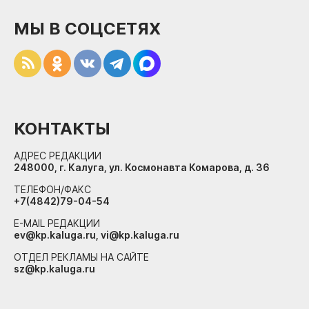
МЫ В СОЦСЕТЯХ
КОНТАКТЫ
АДРЕС РЕДАКЦИИ
248000, г. Калуга, ул. Космонавта Комарова, д. 36
ТЕЛЕФОН/ФАКС
+7(4842)79-04-54
E-MAIL РЕДАКЦИИ
ev@kp.kaluga.ru, vi@kp.kaluga.ru
ОТДЕЛ РЕКЛАМЫ НА САЙТЕ
sz@kp.kaluga.ru