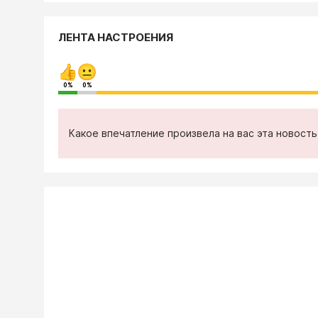
ЛЕНТА НАСТРОЕНИЯ
0%
0%
Какое впечатление произвела на вас эта новост