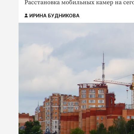
Расстановка мобильных камер на сего
ИРИНА БУДНИКОВА