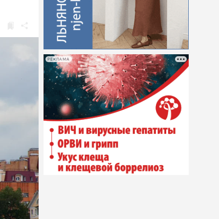
РЕКЛАМА