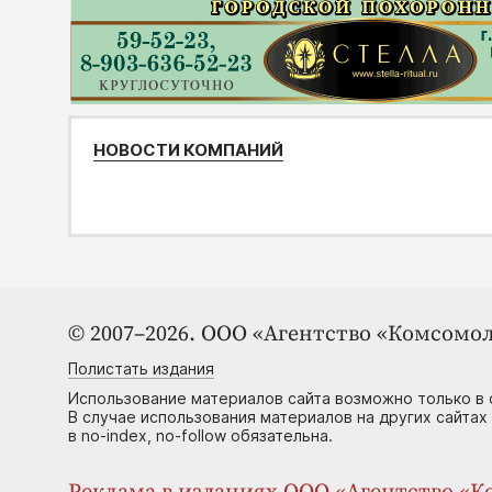
НОВОСТИ КОМПАНИЙ
© 2007–2026. ООО «Агентство «Комсомол
Полистать издания
Использование материалов сайта возможно только в 
В случае использования материалов на других сайтах
в no-index, no-follow обязательна.