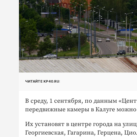
ЧИТАЙТЕ KP40.RU:
В среду, 1 сентября, по данным «Це
передвижные камеры в Калуге можно бу
Их установят в центре города на улиц
Георгиевская, Гагарина, Герцена, Ци