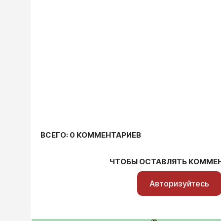
ВСЕГО: 0 КОММЕНТАРИЕВ
ЧТОБЫ ОСТАВЛЯТЬ КОММЕ
Авторизуйтесь