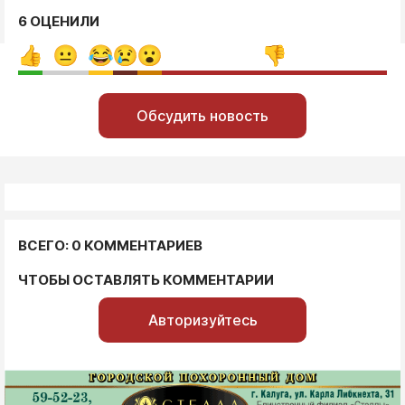
6 ОЦЕНИЛИ
Обсудить новость
ВСЕГО: 0 КОММЕНТАРИЕВ
ЧТОБЫ ОСТАВЛЯТЬ КОММЕНТАРИИ
Авторизуйтесь