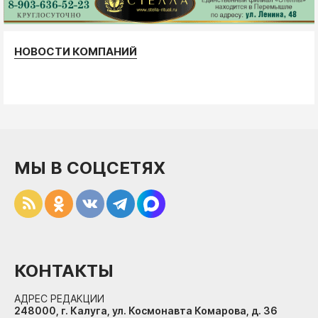
НОВОСТИ КОМПАНИЙ
МЫ В СОЦСЕТЯХ
КОНТАКТЫ
АДРЕС РЕДАКЦИИ
248000, г. Калуга, ул. Космонавта Комарова, д. 36