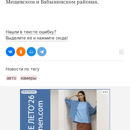
Мещевском и Бабынинском районах.
Нашли в тексте ошибку?
Выделите её и нажмите сюда!
Новости по тегу
авто
камеры
РЕКЛАМА