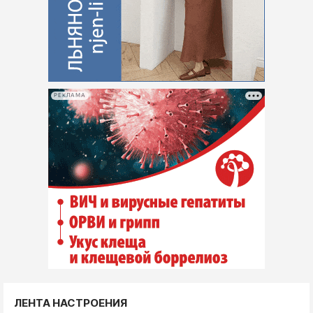
РЕКЛАМА
ЛЕНТА НАСТРОЕНИЯ