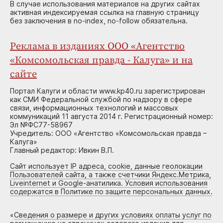
В случае использования материалов на других сайтах
активная индексируемая ссылка на главную страницу
без заключения в no-index, no-follow обязательна.
Реклама в изданиях ООО «Агентство
«Комсомольская правда - Калуга» и на
сайте
Портал Калуги и области www.kp40.ru зарегистрирован
как СМИ Федеральной службой по надзору в сфере
связи, информационных технологий и массовых
коммуникаций 11 августа 2014 г. Регистрационный номер:
Эл №ФС77-58967
Учредитель: ООО «Агентство «Комсомольская правда –
Калуга»
Главный редактор: Ивкин В.П.
Сайт использует IP адреса, cookie, данные геолокации
Пользователей сайта, а также счетчики Яндекс.Метрика,
Liveinternet и Google-анатилика. Условия использования
содержатся в Политике по защите персональных данных.
«
Сведения о размере и других условиях оплаты услуг по