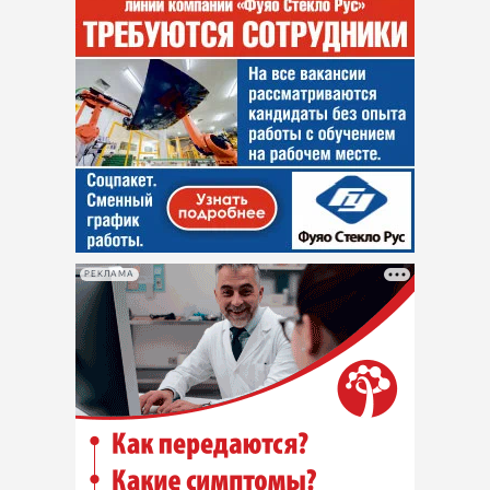
РЕКЛАМА