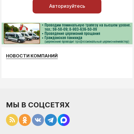
Авторизуйтесь
НОВОСТИ КОМПАНИЙ
МЫ В СОЦСЕТЯХ