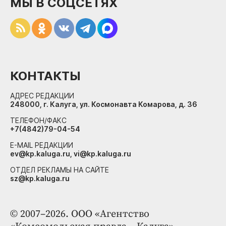
МЫ В СОЦСЕТЯХ
КОНТАКТЫ
АДРЕС РЕДАКЦИИ
248000, г. Калуга, ул. Космонавта Комарова, д. 36
ТЕЛЕФОН/ФАКС
+7(4842)79-04-54
E-MAIL РЕДАКЦИИ
ev@kp.kaluga.ru, vi@kp.kaluga.ru
ОТДЕЛ РЕКЛАМЫ НА САЙТЕ
sz@kp.kaluga.ru
© 2007–2026. ООО «Агентство