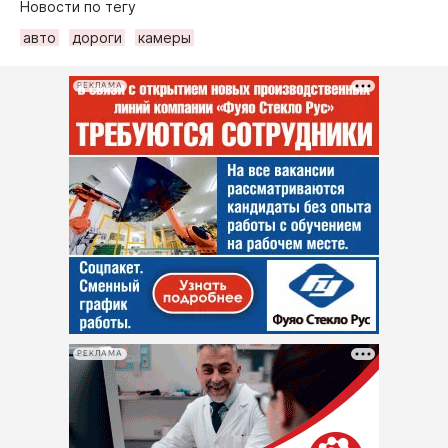
Новости по тегу
авто
дороги
камеры
РЕКЛАМА
РЕКЛАМА