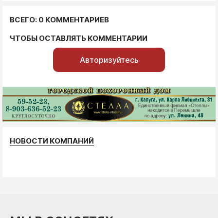
ВСЕГО: 0 КОММЕНТАРИЕВ
ЧТОБЫ ОСТАВЛЯТЬ КОММЕНТАРИИ
Авторизуйтесь
НОВОСТИ КОМПАНИЙ