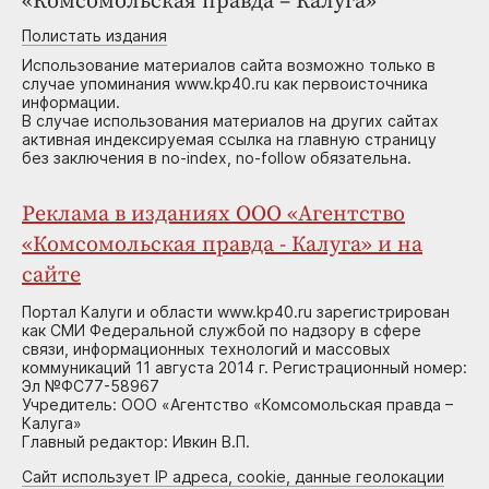
«Комсомольская правда – Калуга»
Полистать издания
Использование материалов сайта возможно только в
случае упоминания www.kp40.ru как первоисточника
информации.
В случае использования материалов на других сайтах
активная индексируемая ссылка на главную страницу
без заключения в no-index, no-follow обязательна.
Реклама в изданиях ООО «Агентство
«Комсомольская правда - Калуга» и на
сайте
Портал Калуги и области www.kp40.ru зарегистрирован
как СМИ Федеральной службой по надзору в сфере
связи, информационных технологий и массовых
коммуникаций 11 августа 2014 г. Регистрационный номер:
Эл №ФС77-58967
Учредитель: ООО «Агентство «Комсомольская правда –
Калуга»
Главный редактор: Ивкин В.П.
Сайт использует IP адреса, cookie, данные геолокации