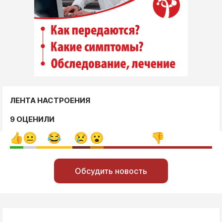
ЛЕНТА НАСТРОЕНИЯ
9 ОЦЕНИЛИ
Обсудить новость