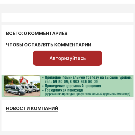
ВСЕГО: 0 КОММЕНТАРИЕВ
ЧТОБЫ ОСТАВЛЯТЬ КОММЕНТАРИИ
Авторизуйтесь
НОВОСТИ КОМПАНИЙ