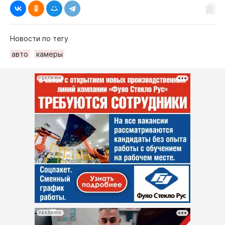
Новости по тегу
авто
камеры
РЕКЛАМА
РЕКЛАМА