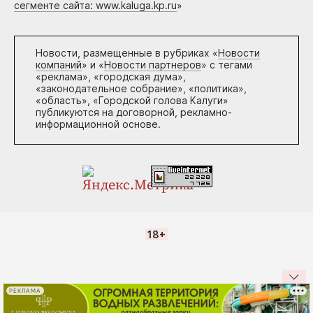
сегменте сайта: www.kaluga.kp.ru
»
Новости, размещенные в рубриках «
Новости
компаний
» и «
Новости партнеров
» с тегами
«реклама», «городская дума»,
«законодательное собрание», «политика»,
«область», «Городской голова Калуги»
публикуются на договорной, рекламно-
информационной основе.
18+
РЕКЛАМА