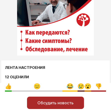
ЛЕНТА НАСТРОЕНИЯ
12 ОЦЕНИЛИ
Обсудить новость