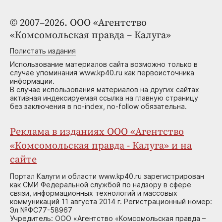
© 2007–2026. ООО «Агентство
«Комсомольская правда – Калуга»
Полистать издания
Использование материалов сайта возможно только в
случае упоминания www.kp40.ru как первоисточника
информации.
В случае использования материалов на других сайтах
активная индексируемая ссылка на главную страницу
без заключения в no-index, no-follow обязательна.
Реклама в изданиях ООО «Агентство
«Комсомольская правда - Калуга» и на
сайте
Портал Калуги и области www.kp40.ru зарегистрирован
как СМИ Федеральной службой по надзору в сфере
связи, информационных технологий и массовых
коммуникаций 11 августа 2014 г. Регистрационный номер:
Эл №ФС77-58967
Учредитель: ООО «Агентство «Комсомольская правда –