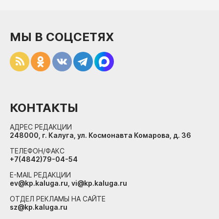
МЫ В СОЦСЕТЯХ
КОНТАКТЫ
АДРЕС РЕДАКЦИИ
248000, г. Калуга, ул. Космонавта Комарова, д. 36
ТЕЛЕФОН/ФАКС
+7(4842)79-04-54
E-MAIL РЕДАКЦИИ
ev@kp.kaluga.ru, vi@kp.kaluga.ru
ОТДЕЛ РЕКЛАМЫ НА САЙТЕ
sz@kp.kaluga.ru