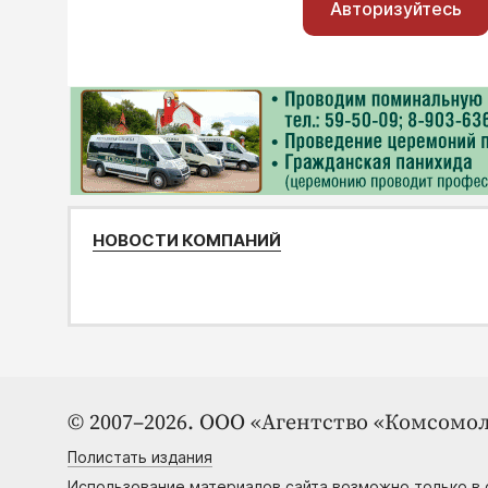
Авторизуйтесь
НОВОСТИ КОМПАНИЙ
© 2007–2026. ООО «Агентство «Комсомол
Полистать издания
Использование материалов сайта возможно только в 