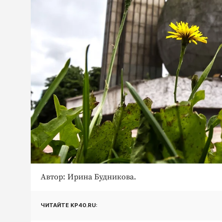
Автор: Ирина Будникова.
ЧИТАЙТЕ KP40.RU: