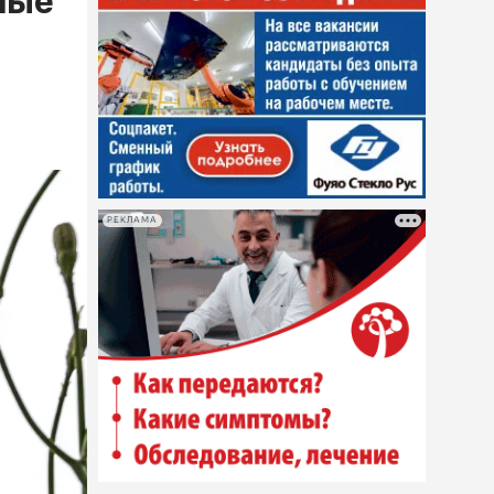
ные
РЕКЛАМА