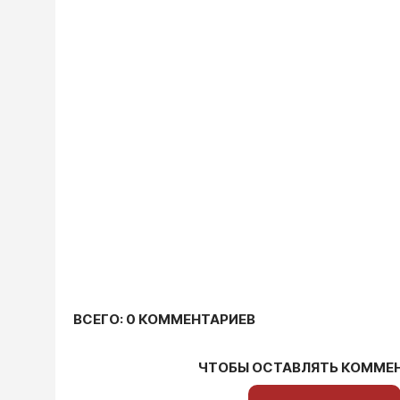
ВСЕГО: 0 КОММЕНТАРИЕВ
ЧТОБЫ ОСТАВЛЯТЬ КОММЕ