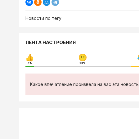
Новости по тегу
ЛЕНТА НАСТРОЕНИЯ
0%
38%
Какое впечатление произвела на вас эта новост