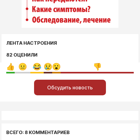
ЛЕНТА НАСТРОЕНИЯ
82 ОЦЕНИЛИ
Обсудить новость
ВСЕГО: 8 КОММЕНТАРИЕВ