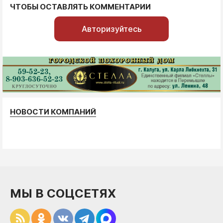
ЧТОБЫ ОСТАВЛЯТЬ КОММЕНТАРИИ
Авторизуйтесь
НОВОСТИ КОМПАНИЙ
МЫ В СОЦСЕТЯХ