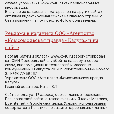
случае упоминания www.kp40.ru как первоисточника
информации.
В случае использования материалов на других сайтах
активная индексируемая ссылка на главную страницу
без заключения в no-index, no-follow обязательна.
Реклама в изданиях ООО «Агентство
«Комсомольская правда - Калуга» и на
сайте
Портал Калуги и области www.kp40.ru зарегистрирован
как СМИ Федеральной службой по надзору в сфере
связи, информационных технологий и массовых
коммуникаций 11 августа 2014 г. Регистрационный номер:
Эл №ФС77-58967
Учредитель: ООО «Агентство «Комсомольская правда –
Калуга»
Главный редактор: Ивкин В.П.
Сайт использует IP адреса, cookie, данные геолокации
Пользователей сайта, а также счетчики Яндекс.Метрика,
Liveinternet и Google-анатилика. Условия использования
содержатся в Политике по защите персональных данных.