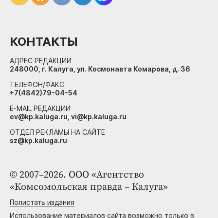
КОНТАКТЫ
АДРЕС РЕДАКЦИИ
248000, г. Калуга, ул. Космонавта Комарова, д. 36
ТЕЛЕФОН/ФАКС
+7(4842)79-04-54
E-MAIL РЕДАКЦИИ
ev@kp.kaluga.ru, vi@kp.kaluga.ru
ОТДЕЛ РЕКЛАМЫ НА САЙТЕ
sz@kp.kaluga.ru
© 2007–2026. ООО «Агентство
«Комсомольская правда – Калуга»
Полистать издания
Использование материалов сайта возможно только в