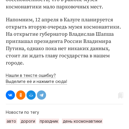
космонавтики мало парковочных мест.
Напомним, 12 апреля в Калуге планируется
открыть вторую очередь музея космонавтики.
На открытие губернатор Владислав Шапша
приглашал президента России Владимира
Путина, однако пока нет никаких данных,
стоит ли ждать главу государства в нашем
городе.
Нашли в тексте ошибку?
Выделите её и нажмите сюда!
Новости по тегу
авто
дороги
праздник
день космонавтики