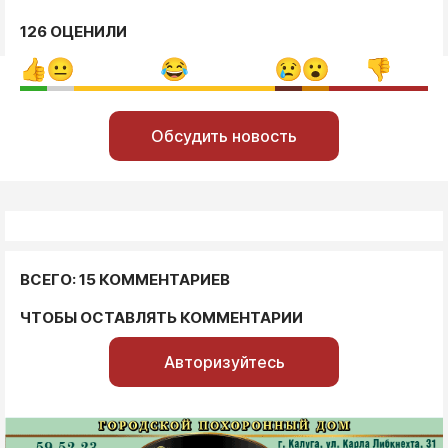
126 ОЦЕНИЛИ
Обсудить новость
ВСЕГО: 15 КОММЕНТАРИЕВ
ЧТОБЫ ОСТАВЛЯТЬ КОММЕНТАРИИ
Авторизуйтесь