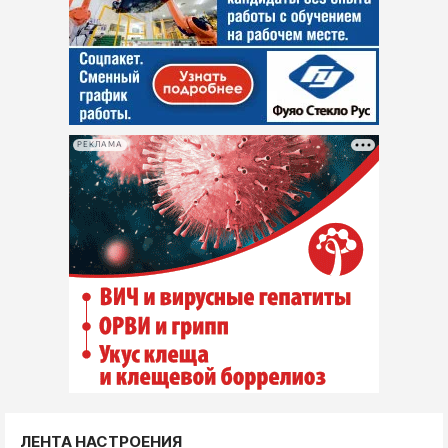
РЕКЛАМА
ЛЕНТА НАСТРОЕНИЯ