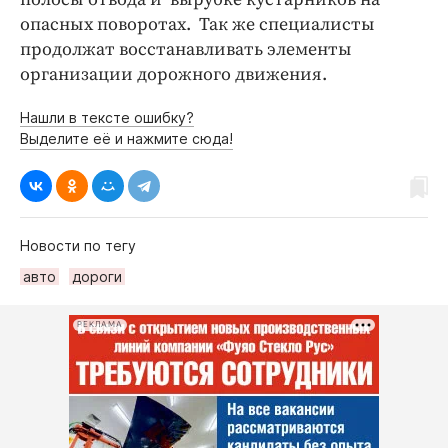
опасных поворотах. Так же специалисты
продолжат восстанавливать элементы
организации дорожного движения.
Нашли в тексте ошибку?
Выделите её и нажмите сюда!
Новости по тегу
авто
дороги
РЕКЛАМА