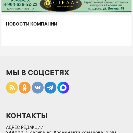
НОВОСТИ КОМПАНИЙ
МЫ В СОЦСЕТЯХ
КОНТАКТЫ
АДРЕС РЕДАКЦИИ
248000, г. Калуга, ул. Космонавта Комарова, д. 36