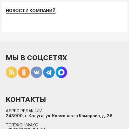
НОВОСТИ КОМПАНИЙ
МЫ В СОЦСЕТЯХ
КОНТАКТЫ
АДРЕС РЕДАКЦИИ
248000, г. Калуга, ул. Космонавта Комарова, д. 36
ТЕЛЕФОН/ФАКС