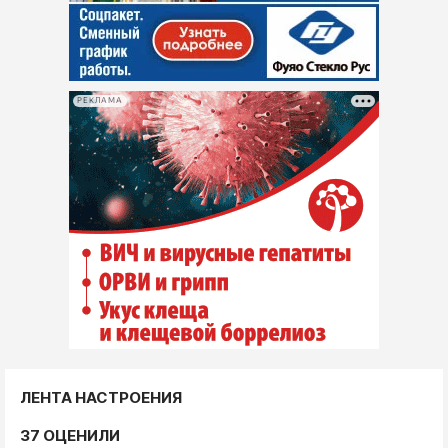
РЕКЛАМА
ЛЕНТА НАСТРОЕНИЯ
37 ОЦЕНИЛИ