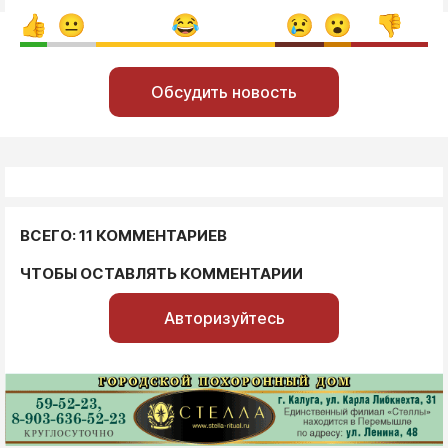
Обсудить новость
ВСЕГО: 11 КОММЕНТАРИЕВ
ЧТОБЫ ОСТАВЛЯТЬ КОММЕНТАРИИ
Авторизуйтесь