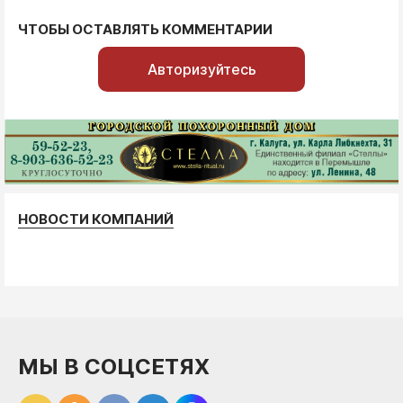
ЧТОБЫ ОСТАВЛЯТЬ КОММЕНТАРИИ
Авторизуйтесь
НОВОСТИ КОМПАНИЙ
МЫ В СОЦСЕТЯХ