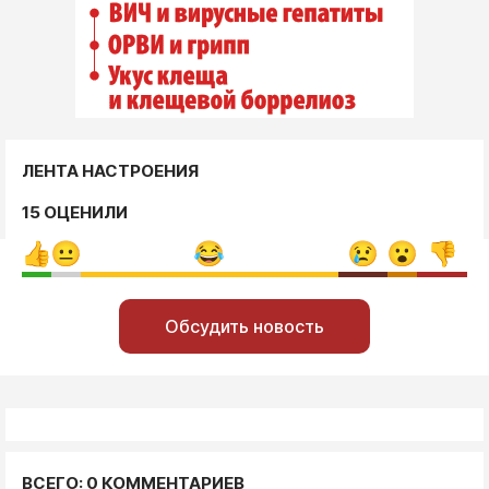
ЛЕНТА НАСТРОЕНИЯ
15 ОЦЕНИЛИ
Обсудить новость
ВСЕГО: 0 КОММЕНТАРИЕВ