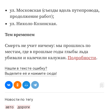
ул. Московская (съезды вдоль путепровода,
продолжение работ);
ул. Николо-Козинская.
Тем временем
Смерть не учит ничему: мы прошлись по
местам, где в прошлые годы глыбы льда
убивали и калечили калужан.
Подробности
.
Нашли в тексте ошибку?
Выделите её и нажмите сюда!
Новости по тегу
авто
дороги