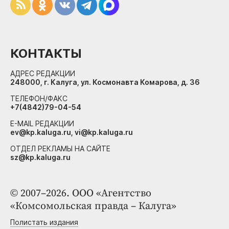
КОНТАКТЫ
АДРЕС РЕДАКЦИИ
248000, г. Калуга, ул. Космонавта Комарова, д. 36
ТЕЛЕФОН/ФАКС
+7(4842)79-04-54
E-MAIL РЕДАКЦИИ
ev@kp.kaluga.ru, vi@kp.kaluga.ru
ОТДЕЛ РЕКЛАМЫ НА САЙТЕ
sz@kp.kaluga.ru
© 2007–2026. ООО «Агентство
«Комсомольская правда – Калуга»
Полистать издания