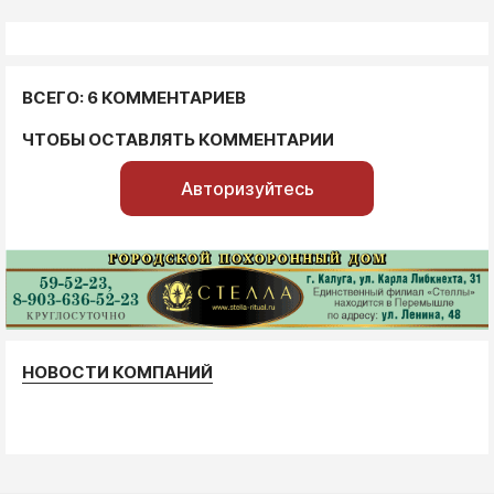
ВСЕГО: 6 КОММЕНТАРИЕВ
ЧТОБЫ ОСТАВЛЯТЬ КОММЕНТАРИИ
Авторизуйтесь
НОВОСТИ КОМПАНИЙ