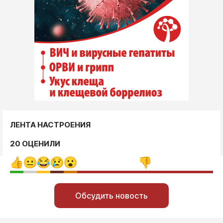
ЛЕНТА НАСТРОЕНИЯ
20 ОЦЕНИЛИ
Обсудить новость