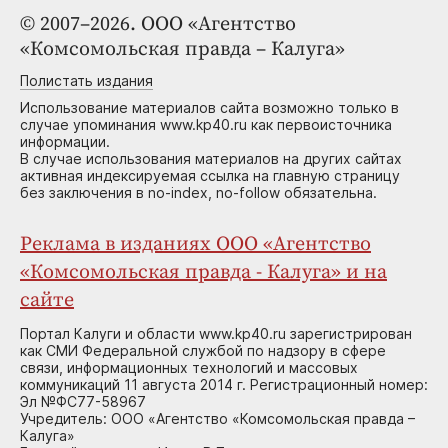
© 2007–2026. ООО «Агентство
«Комсомольская правда – Калуга»
Полистать издания
Использование материалов сайта возможно только в
случае упоминания www.kp40.ru как первоисточника
информации.
В случае использования материалов на других сайтах
активная индексируемая ссылка на главную страницу
без заключения в no-index, no-follow обязательна.
Реклама в изданиях ООО «Агентство
«Комсомольская правда - Калуга» и на
сайте
Портал Калуги и области www.kp40.ru зарегистрирован
как СМИ Федеральной службой по надзору в сфере
связи, информационных технологий и массовых
коммуникаций 11 августа 2014 г. Регистрационный номер:
Эл №ФС77-58967
Учредитель: ООО «Агентство «Комсомольская правда –
Калуга»