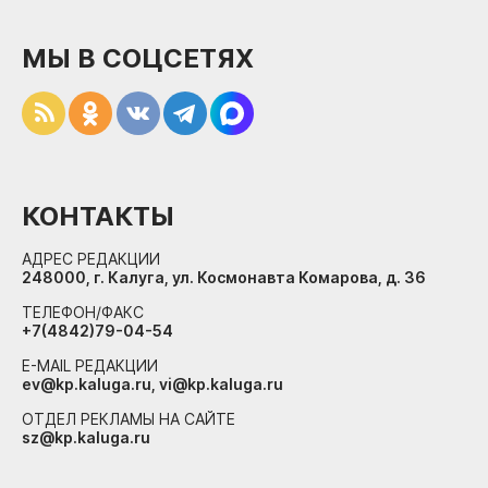
МЫ В СОЦСЕТЯХ
КОНТАКТЫ
АДРЕС РЕДАКЦИИ
248000, г. Калуга, ул. Космонавта Комарова, д. 36
ТЕЛЕФОН/ФАКС
+7(4842)79-04-54
E-MAIL РЕДАКЦИИ
ev@kp.kaluga.ru, vi@kp.kaluga.ru
ОТДЕЛ РЕКЛАМЫ НА САЙТЕ
sz@kp.kaluga.ru