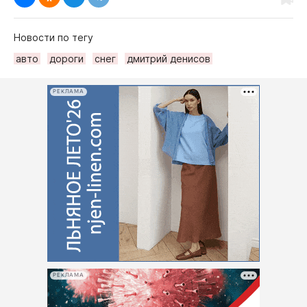
Новости по тегу
авто
дороги
снег
дмитрий денисов
РЕКЛАМА
РЕКЛАМА