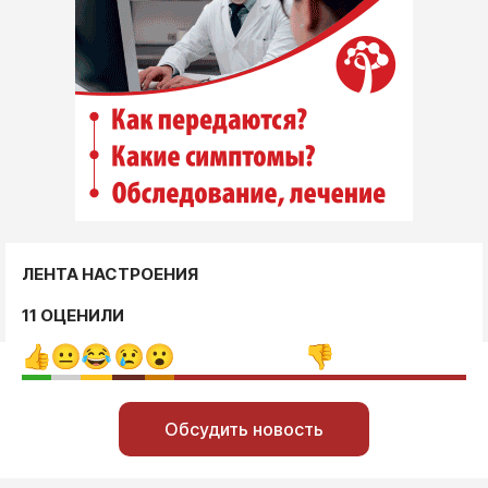
ЛЕНТА НАСТРОЕНИЯ
11 ОЦЕНИЛИ
Обсудить новость