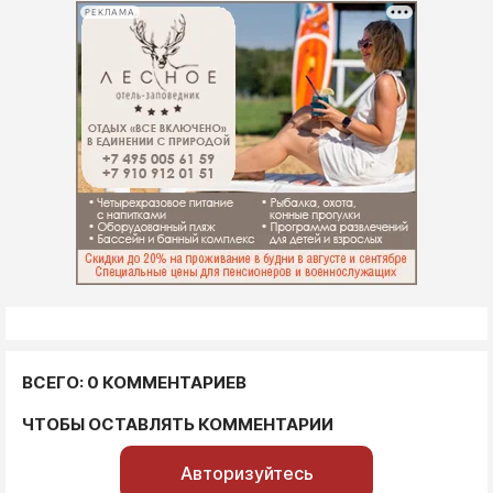
РЕКЛАМА
ВСЕГО: 0 КОММЕНТАРИЕВ
ЧТОБЫ ОСТАВЛЯТЬ КОММЕНТАРИИ
Авторизуйтесь