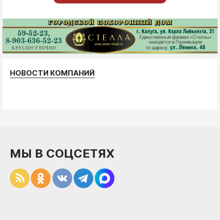
НОВОСТИ КОМПАНИЙ
МЫ В СОЦСЕТЯХ