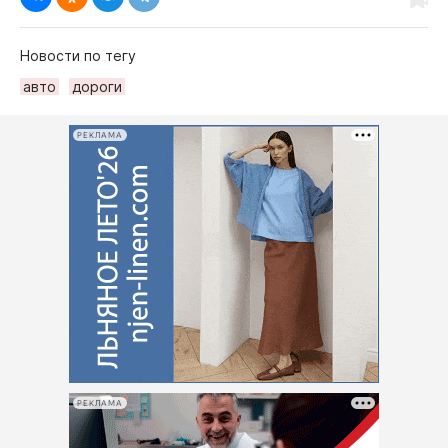
Новости по тегу
авто
дороги
РЕКЛАМА
РЕКЛАМА