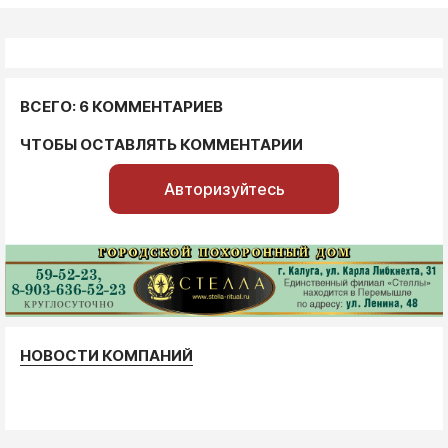
ВСЕГО: 6 КОММЕНТАРИЕВ
ЧТОБЫ ОСТАВЛЯТЬ КОММЕНТАРИИ
Авторизуйтесь
НОВОСТИ КОМПАНИЙ