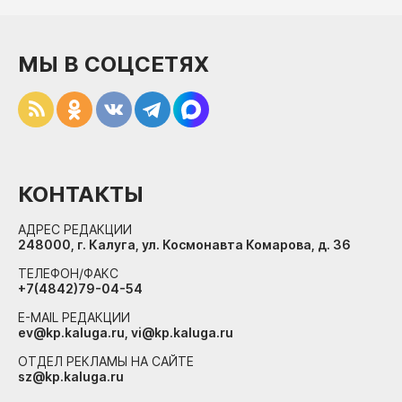
МЫ В СОЦСЕТЯХ
КОНТАКТЫ
АДРЕС РЕДАКЦИИ
248000, г. Калуга, ул. Космонавта Комарова, д. 36
ТЕЛЕФОН/ФАКС
+7(4842)79-04-54
E-MAIL РЕДАКЦИИ
ev@kp.kaluga.ru, vi@kp.kaluga.ru
ОТДЕЛ РЕКЛАМЫ НА САЙТЕ
sz@kp.kaluga.ru