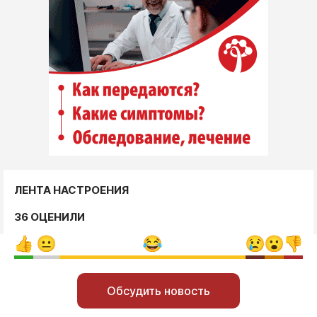
ЛЕНТА НАСТРОЕНИЯ
36 ОЦЕНИЛИ
Обсудить новость