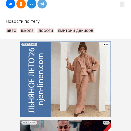
Новости по тегу
авто
школа
дороги
дмитрий денисов
РЕКЛАМА
РЕКЛАМА