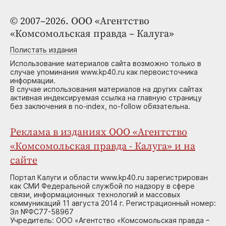
© 2007–2026. ООО «Агентство
«Комсомольская правда – Калуга»
Полистать издания
Использование материалов сайта возможно только в
случае упоминания www.kp40.ru как первоисточника
информации.
В случае использования материалов на других сайтах
активная индексируемая ссылка на главную страницу
без заключения в no-index, no-follow обязательна.
Реклама в изданиях ООО «Агентство
«Комсомольская правда - Калуга» и на
сайте
Портал Калуги и области www.kp40.ru зарегистрирован
как СМИ Федеральной службой по надзору в сфере
связи, информационных технологий и массовых
коммуникаций 11 августа 2014 г. Регистрационный номер:
Эл №ФС77-58967
Учредитель: ООО «Агентство «Комсомольская правда –