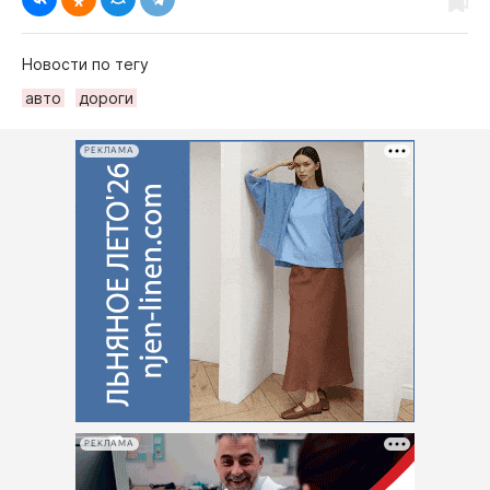
Новости по тегу
авто
дороги
РЕКЛАМА
РЕКЛАМА