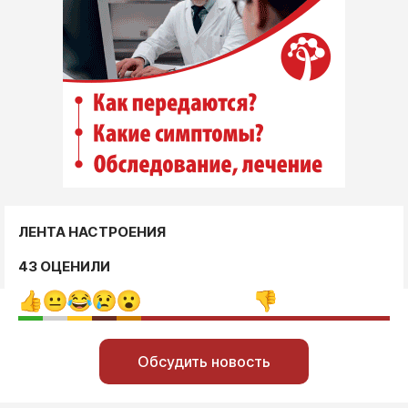
ЛЕНТА НАСТРОЕНИЯ
43 ОЦЕНИЛИ
Обсудить новость