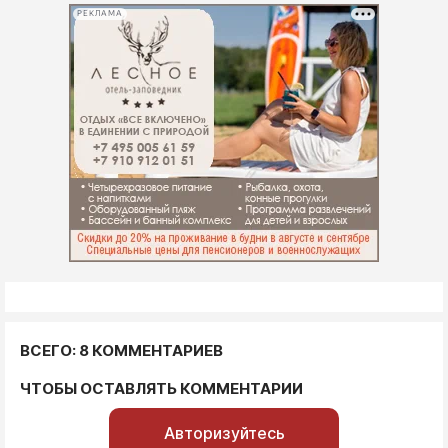
РЕКЛАМА
ВСЕГО: 8 КОММЕНТАРИЕВ
ЧТОБЫ ОСТАВЛЯТЬ КОММЕНТАРИИ
Авторизуйтесь