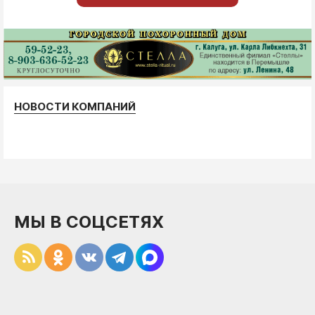
НОВОСТИ КОМПАНИЙ
МЫ В СОЦСЕТЯХ