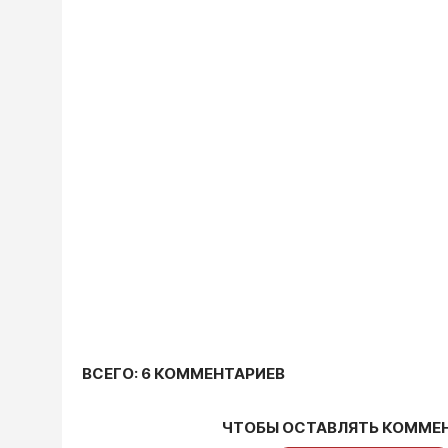
ВСЕГО: 6 КОММЕНТАРИЕВ
ЧТОБЫ ОСТАВЛЯТЬ КОММЕ