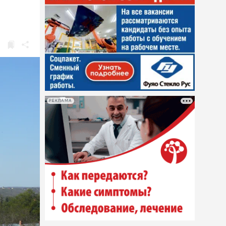
РЕКЛАМА