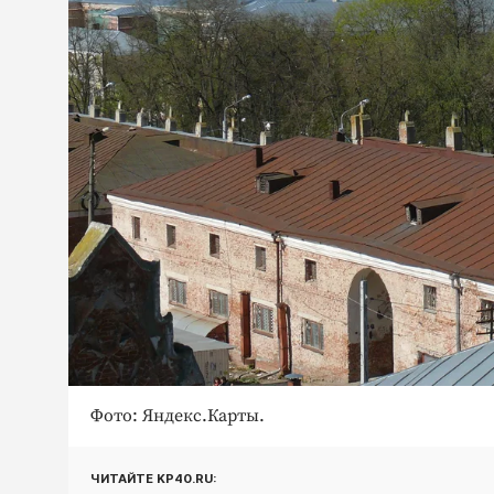
Фото: Яндекс.Карты.
ЧИТАЙТЕ KP40.RU: