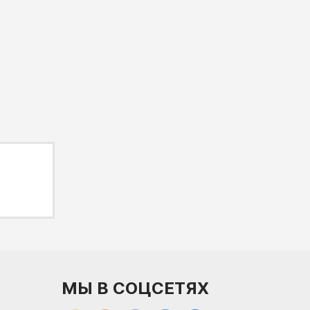
МЫ В СОЦСЕТЯХ