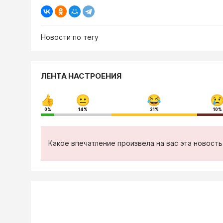
Новости по тегу
ЛЕНТА НАСТРОЕНИЯ
0%
14%
21%
10%
Какое впечатление произвела на вас эта новост