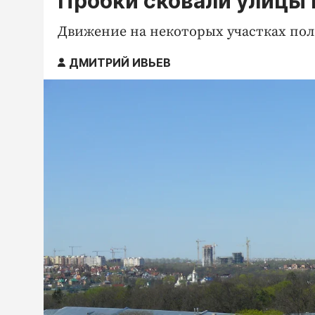
Пробки сковали улицы 
Движение на некоторых участках по
ДМИТРИЙ ИВЬЕВ