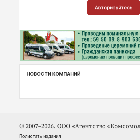
Авторизуйтесь
НОВОСТИ КОМПАНИЙ
© 2007–2026. ООО «Агентство «Комсомол
Полистать издания