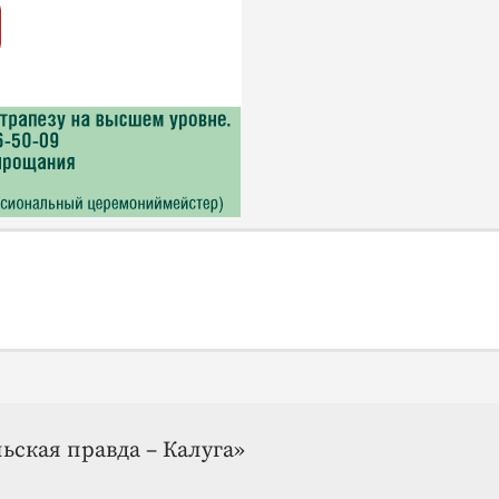
ьская правда – Калуга»