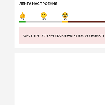
ЛЕНТА НАСТРОЕНИЯ
0%
19%
3%
Какое впечатление произвела на вас эта новост