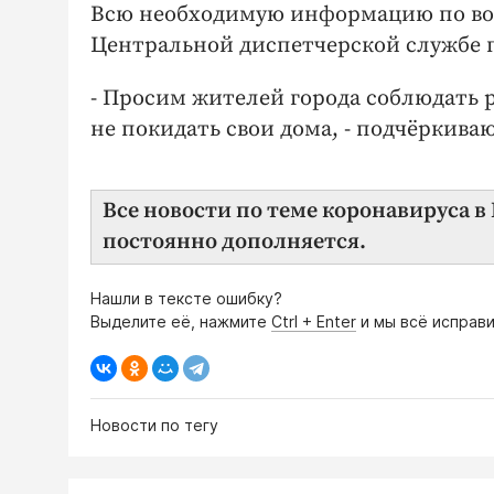
Всю необходимую информацию по воп
Центральной диспетчерской службе 
- Просим жителей города соблюдать 
не покидать свои дома, - подчёркиваю
Все новости по теме коронавируса 
постоянно дополняется.
Нашли в тексте ошибку?
Выделите её, нажмите
Ctrl + Enter
и мы всё исправи
Новости по тегу