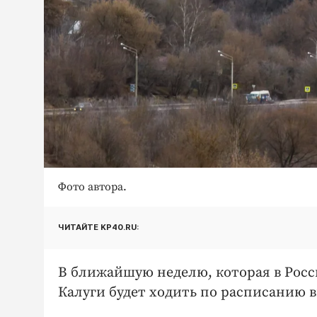
Фото автора.
ЧИТАЙТЕ KP40.RU:
В ближайшую неделю, которая в Рос
Калуги будет ходить по расписанию в