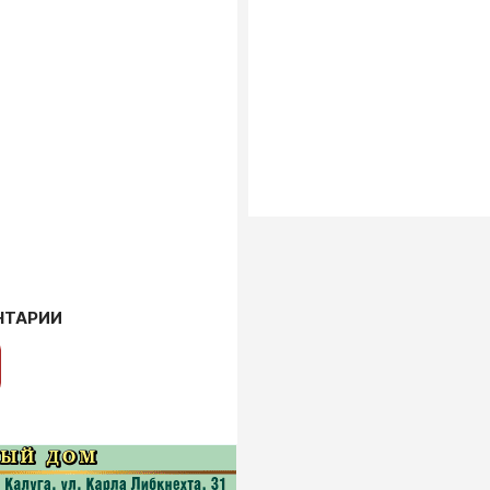
НТАРИИ