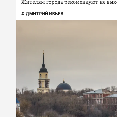
Жителям города рекомендуют не выхо
ДМИТРИЙ ИВЬЕВ