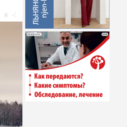
РЕКЛАМА