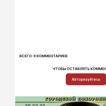
ВСЕГО: 9 КОММЕНТАРИЕВ
ЧТОБЫ ОСТАВЛЯТЬ КОММЕ
Авторизуйтесь