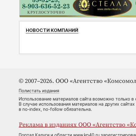
НОВОСТИ КОМПАНИЙ
© 2007–2026. ООО «Агентство «Комсомол
Полистать издания
Использование материалов сайта возможно только в 
В случае использования материалов на других сайтах
в no-index, no-follow обязательна.
Реклама в изданиях ООО «Агентство «Ко
Портал Калуги и области www.kp40.ru зарегистрирова