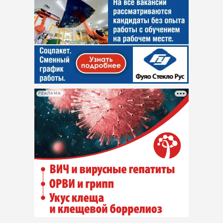
РЕКЛАМА