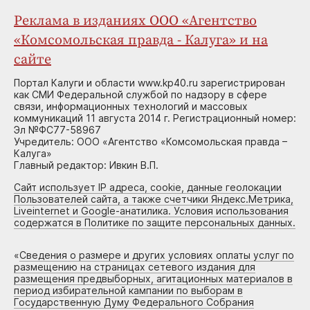
Реклама в изданиях ООО «Агентство
«Комсомольская правда - Калуга» и на
сайте
Портал Калуги и области www.kp40.ru зарегистрирован
как СМИ Федеральной службой по надзору в сфере
связи, информационных технологий и массовых
коммуникаций 11 августа 2014 г. Регистрационный номер:
Эл №ФС77-58967
Учредитель: ООО «Агентство «Комсомольская правда –
Калуга»
Главный редактор: Ивкин В.П.
Сайт использует IP адреса, cookie, данные геолокации
Пользователей сайта, а также счетчики Яндекс.Метрика,
Liveinternet и Google-анатилика. Условия использования
содержатся в Политике по защите персональных данных.
«
Сведения о размере и других условиях оплаты услуг по
размещению на страницах сетевого издания для
размещения предвыборных, агитационных материалов в
период избирательной кампании по выборам в
Государственную Думу Федерального Собрания