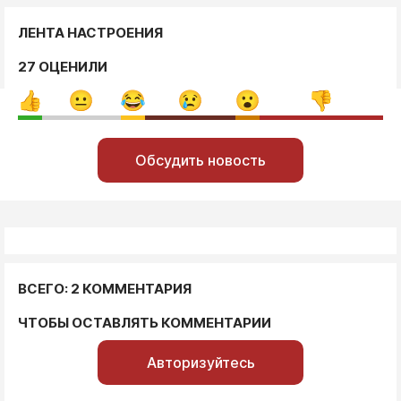
ЛЕНТА НАСТРОЕНИЯ
27 ОЦЕНИЛИ
Обсудить новость
ВСЕГО: 2 КОММЕНТАРИЯ
ЧТОБЫ ОСТАВЛЯТЬ КОММЕНТАРИИ
Авторизуйтесь