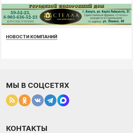
НОВОСТИ КОМПАНИЙ
МЫ В СОЦСЕТЯХ
КОНТАКТЫ