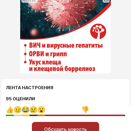
РЕКЛАМА
ЛЕНТА НАСТРОЕНИЯ
95 ОЦЕНИЛИ
Обсудить новость