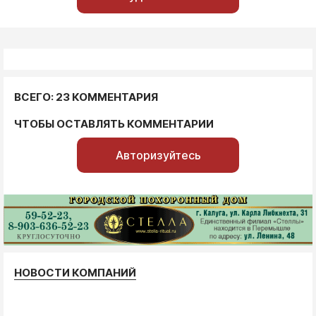
ВСЕГО: 23 КОММЕНТАРИЯ
ЧТОБЫ ОСТАВЛЯТЬ КОММЕНТАРИИ
Авторизуйтесь
НОВОСТИ КОМПАНИЙ