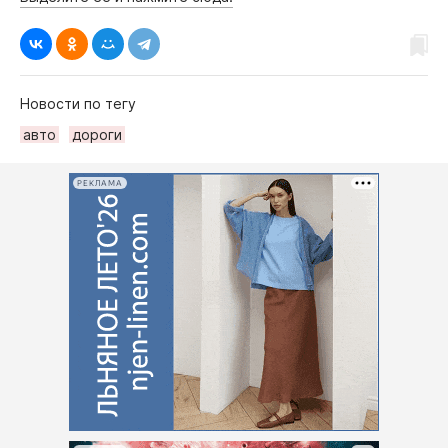
Новости по тегу
авто
дороги
РЕКЛАМА