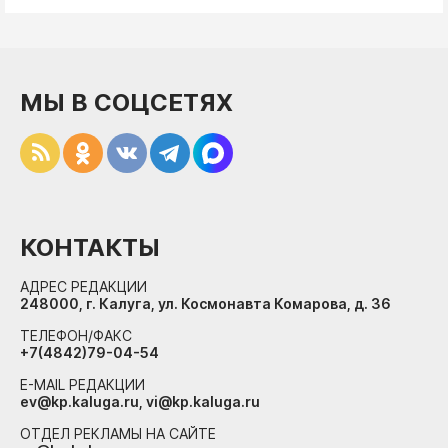
МЫ В СОЦСЕТЯХ
КОНТАКТЫ
АДРЕС РЕДАКЦИИ
248000, г. Калуга, ул. Космонавта Комарова, д. 36
ТЕЛЕФОН/ФАКС
+7(4842)79-04-54
E-MAIL РЕДАКЦИИ
ev@kp.kaluga.ru, vi@kp.kaluga.ru
ОТДЕЛ РЕКЛАМЫ НА САЙТЕ