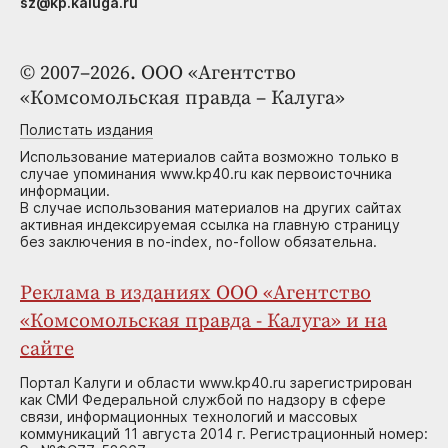
sz@kp.kaluga.ru
© 2007–2026. ООО «Агентство
«Комсомольская правда – Калуга»
Полистать издания
Использование материалов сайта возможно только в
случае упоминания www.kp40.ru как первоисточника
информации.
В случае использования материалов на других сайтах
активная индексируемая ссылка на главную страницу
без заключения в no-index, no-follow обязательна.
Реклама в изданиях ООО «Агентство
«Комсомольская правда - Калуга» и на
сайте
Портал Калуги и области www.kp40.ru зарегистрирован
как СМИ Федеральной службой по надзору в сфере
связи, информационных технологий и массовых
коммуникаций 11 августа 2014 г. Регистрационный номер: