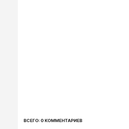
ВСЕГО: 0 КОММЕНТАРИЕВ