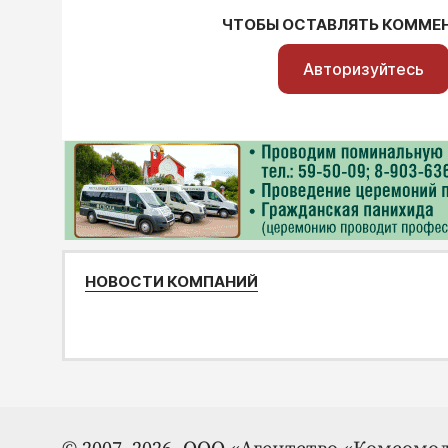
ЧТОБЫ ОСТАВЛЯТЬ КОММЕ
Авторизуйтесь
НОВОСТИ КОМПАНИЙ