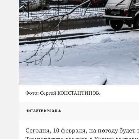
Фото: Сергей КОНСТАНТИНОВ.
ЧИТАЙТЕ KP40.RU:
Сегодня, 10 февраля, на погоду будет