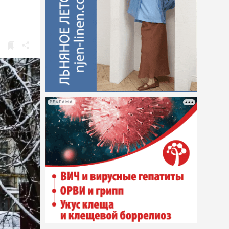
РЕКЛАМА