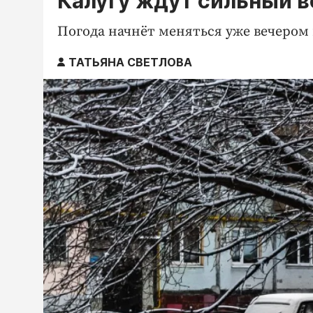
Калугу ждут сильный в
Погода начнёт меняться уже вечером
ТАТЬЯНА СВЕТЛОВА