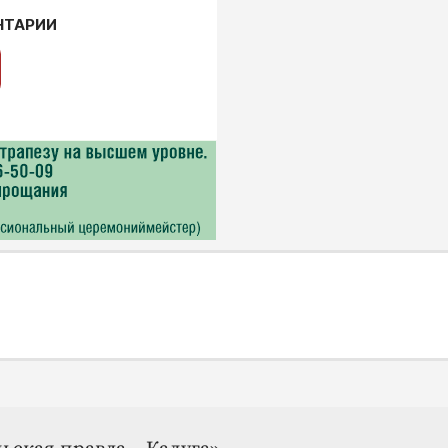
НТАРИИ