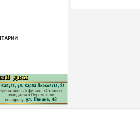
НТАРИИ