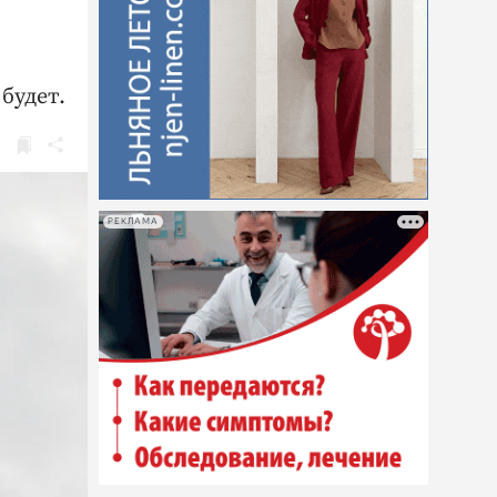
будет.
РЕКЛАМА