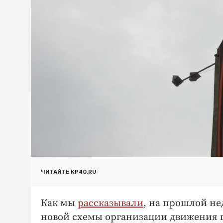
ЧИТАЙТЕ KP40.RU:
Как мы
рассказывали
, на прошлой не
новой схемы организации движения г