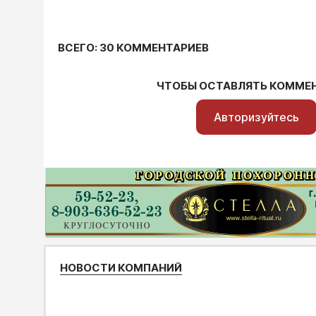
ВСЕГО: 30 КОММЕНТАРИЕВ
ЧТОБЫ ОСТАВЛЯТЬ КОММЕ
Авторизуйтесь
НОВОСТИ КОМПАНИЙ