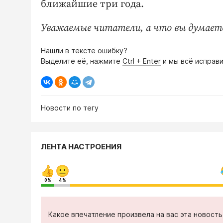
ближайшие три года.
Уважаемые читатели, а что вы думает
Нашли в тексте ошибку?
Выделите её, нажмите
Ctrl + Enter
и мы всё исправи
Новости по тегу
ЛЕНТА НАСТРОЕНИЯ
0%
4%
Какое впечатление произвела на вас эта новост