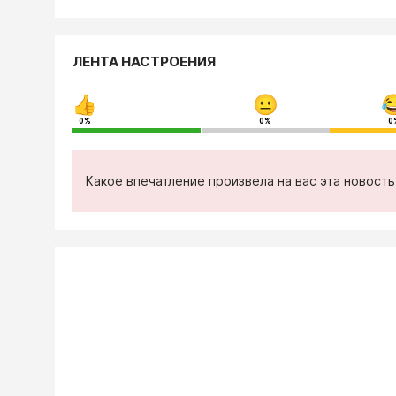
ЛЕНТА НАСТРОЕНИЯ
0%
0%
0
Какое впечатление произвела на вас эта новост