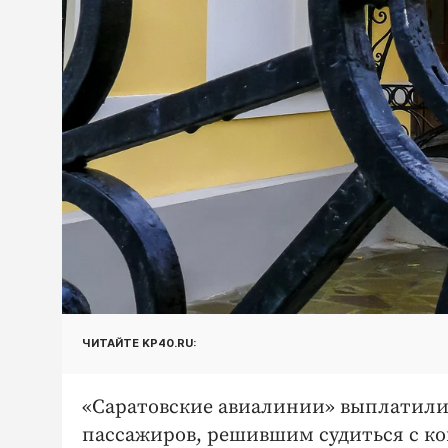
ЧИТАЙТЕ KP40.RU:
«Саратовские авиалинии» выплатили 
пассажиров, решившим судиться с к