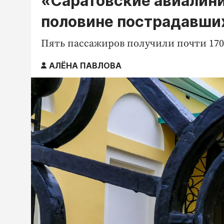
«Саратовские авиалин
половине пострадавши
Пять пассажиров получили почти 170
АЛЁНА ПАВЛОВА