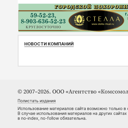
НОВОСТИ КОМПАНИЙ
© 2007–2026. ООО «Агентство «Комсомол
Полистать издания
Использование материалов сайта возможно только в 
В случае использования материалов на других сайтах
в no-index, no-follow обязательна.