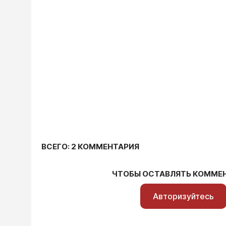
ВСЕГО: 2 КОММЕНТАРИЯ
ЧТОБЫ ОСТАВЛЯТЬ КОММЕ
Авторизуйтесь