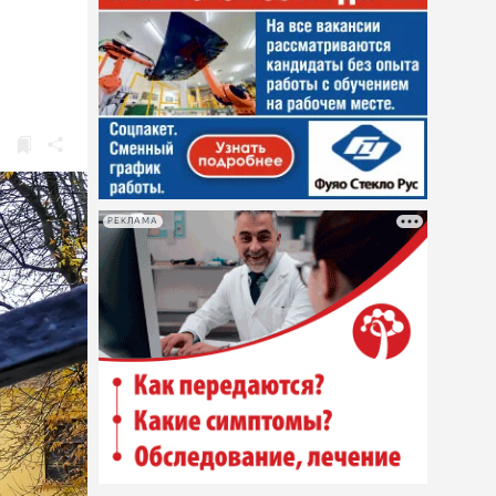
РЕКЛАМА