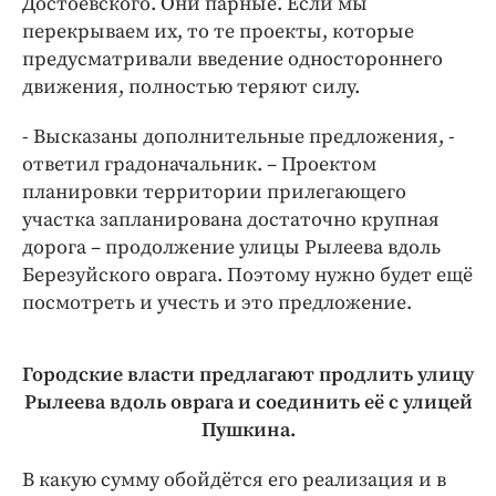
Достоевского. Они парные. Если мы
перекрываем их, то те проекты, которые
предусматривали введение одностороннего
движения, полностью теряют силу.
- Высказаны дополнительные предложения, -
ответил градоначальник. – Проектом
планировки территории прилегающего
участка запланирована достаточно крупная
дорога – продолжение улицы Рылеева вдоль
Березуйского оврага. Поэтому нужно будет ещё
посмотреть и учесть и это предложение.
Городские власти предлагают продлить улицу
Рылеева вдоль оврага и соединить её с улицей
Пушкина.
В какую сумму обойдётся его реализация и в