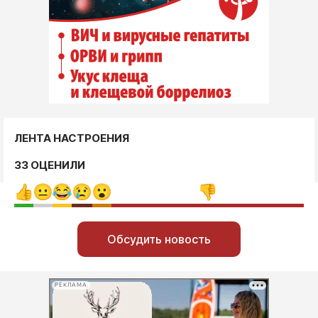
ЛЕНТА НАСТРОЕНИЯ
33 ОЦЕНИЛИ
Обсудить новость
РЕКЛАМА