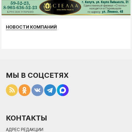
НОВОСТИ КОМПАНИЙ
МЫ В СОЦСЕТЯХ
КОНТАКТЫ
АДРЕС РЕДАКЦИИ