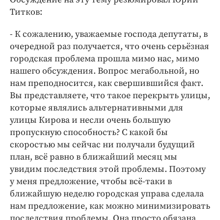
Титков:
- К сожалению, уважаемые господа депутаты, в
очередной раз получается, что очень серьёзная
городская проблема прошла мимо нас, мимо
нашего обсуждения. Вопрос мегабольной, но
нам преподносится, как свершившийся факт.
Вы представляете, что такое перекрыть улицы,
которые являлись альтернативными для
улицы Кирова и несли очень большую
пропускную способность? С какой бы
скоростью мы сейчас ни получали будущий
план, всё равно в ближайший месяц мы
увидим последствия этой проблемы. Поэтому
у меня предложение, чтобы всё-таки в
ближайшую неделю городская управа сделала
нам предложение, как можно минимизировать
последствия проблемы. Она просто обязана