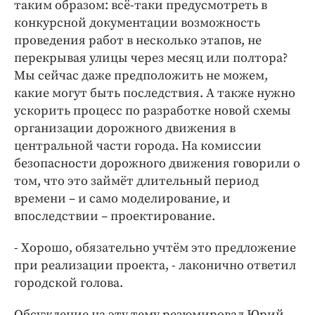
таким образом: всё-таки предусмотреть в
конкурсной документации возможность
проведения работ в несколько этапов, не
перекрывая улицы через месяц или полтора?
Мы сейчас даже предположить не можем,
какие могут быть последствия. А также нужно
ускорить процесс по разработке новой схемы
организации дорожного движения в
центральной части города. На комиссии
безопасности дорожного движения говорили о
том, что это займёт длительный период
времени – и само моделирование, и
впоследствии – проектирование.
- Хорошо, обязательно учтём это предложение
при реализации проекта, - лаконично ответил
городской голова.
Обсуждение на эту тему резюмировал Юрий