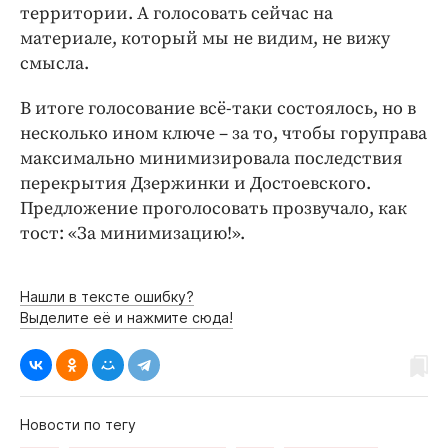
территории. А голосовать сейчас на
материале, который мы не видим, не вижу
смысла.
В итоге голосование всё-таки состоялось, но в
несколько ином ключе – за то, чтобы горуправа
максимально минимизировала последствия
перекрытия Дзержинки и Достоевского.
Предложение проголосовать прозвучало, как
тост: «За минимизацию!».
Нашли в тексте ошибку?
Выделите её и нажмите сюда!
Новости по тегу