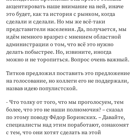
акцентировать наше внимание на ней, иначе
это будет, как та история с рынком, когда
сделали и сделали. Но мы же всё-таки
представители населения. Да, получается, мы
идём немного вразрез с мнением областной
администрации о том, что всё это нужно
делать побыстрее. Но, извините, иногда
можно и не торопиться. Вопрос очень важный.
Титков предложил поставить это предложение
на голосование, но коллеги его не поддержали,
назвав идею популистской.
- Что толку от того, что мы проголосуем, тем
более, что это не наши полномочия? – сказал
по этому поводу Фёдор Боринских. – Давайте,
специалисты над этим поработают, ознакомят
с тем, что они хотят сделать на этой