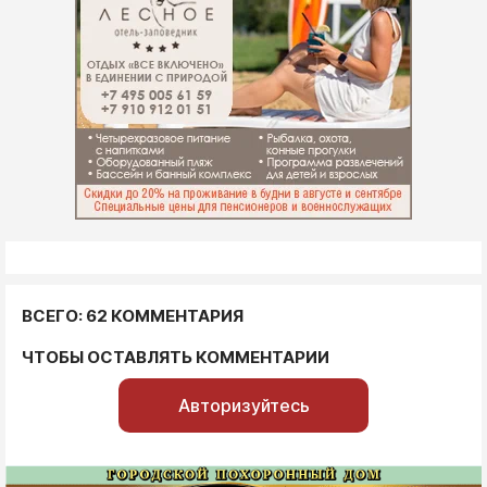
ВСЕГО: 62 КОММЕНТАРИЯ
ЧТОБЫ ОСТАВЛЯТЬ КОММЕНТАРИИ
Авторизуйтесь