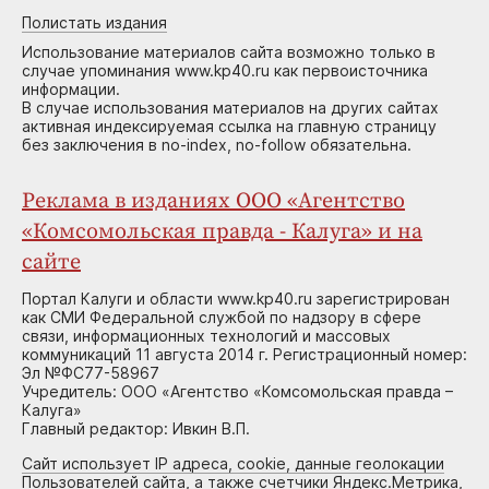
Полистать издания
Использование материалов сайта возможно только в
случае упоминания www.kp40.ru как первоисточника
информации.
В случае использования материалов на других сайтах
активная индексируемая ссылка на главную страницу
без заключения в no-index, no-follow обязательна.
Реклама в изданиях ООО «Агентство
«Комсомольская правда - Калуга» и на
сайте
Портал Калуги и области www.kp40.ru зарегистрирован
как СМИ Федеральной службой по надзору в сфере
связи, информационных технологий и массовых
коммуникаций 11 августа 2014 г. Регистрационный номер:
Эл №ФС77-58967
Учредитель: ООО «Агентство «Комсомольская правда –
Калуга»
Главный редактор: Ивкин В.П.
Сайт использует IP адреса, cookie, данные геолокации
Пользователей сайта, а также счетчики Яндекс.Метрика,