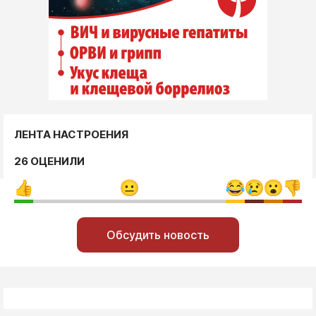
ЛЕНТА НАСТРОЕНИЯ
26 ОЦЕНИЛИ
Обсудить новость