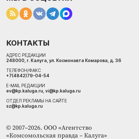
КОНТАКТЫ
АДРЕС РЕДАКЦИИ
248000, г. Калуга, ул. Космонавта Комарова, д. 36
ТЕЛЕФОН/ФАКС
+7(4842)79-04-54
E-MAIL РЕДАКЦИИ
ev@kp.kaluga.ru, vi@kp.kaluga.ru
ОТДЕЛ РЕКЛАМЫ НА САЙТЕ
sz@kp.kaluga.ru
© 2007–2026. ООО «Агентство
«Комсомольская правда – Калуга»