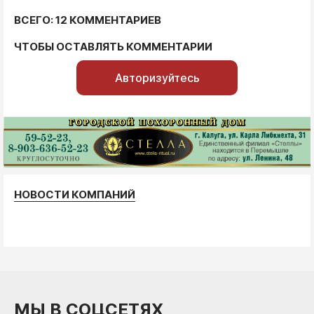
ВСЕГО: 12 КОММЕНТАРИЕВ
ЧТОБЫ ОСТАВЛЯТЬ КОММЕНТАРИИ
Авторизуйтесь
НОВОСТИ КОМПАНИЙ
МЫ В СОЦСЕТЯХ