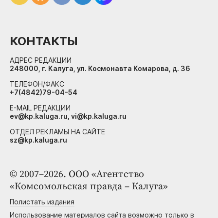
КОНТАКТЫ
АДРЕС РЕДАКЦИИ
248000, г. Калуга, ул. Космонавта Комарова, д. 36
ТЕЛЕФОН/ФАКС
+7(4842)79-04-54
E-MAIL РЕДАКЦИИ
ev@kp.kaluga.ru, vi@kp.kaluga.ru
ОТДЕЛ РЕКЛАМЫ НА САЙТЕ
sz@kp.kaluga.ru
© 2007–2026. ООО «Агентство
«Комсомольская правда – Калуга»
Полистать издания
Использование материалов сайта возможно только в