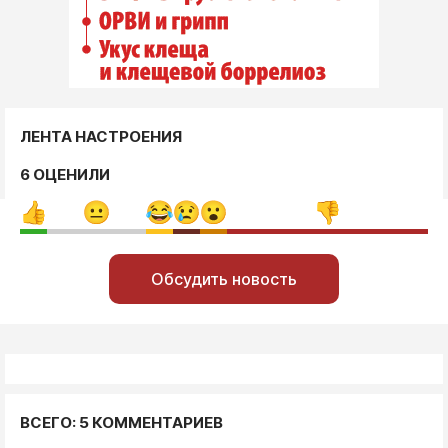
ЛЕНТА НАСТРОЕНИЯ
6 ОЦЕНИЛИ
Обсудить новость
ВСЕГО: 5 КОММЕНТАРИЕВ