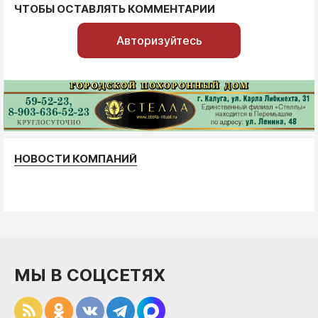
ЧТОБЫ ОСТАВЛЯТЬ КОММЕНТАРИИ
Авторизуйтесь
НОВОСТИ КОМПАНИЙ
МЫ В СОЦСЕТЯХ