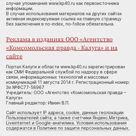
случае упоминания www.kp40.ru как первоисточника
информации.
В случае использования материалов на других сайтах
активная индексируемая ссылка на главную страницу
без заключения в no-index, no-follow обязательна.
Реклама в изданиях ООО «Агентство
«Комсомольская правда - Калуга» и на
сайте
Портал Калуги и области www.kp40.ru зарегистрирован
как СМИ Федеральной службой по надзору в сфере
связи, информационных технологий и массовых
коммуникаций 11 августа 2014 г. Регистрационный номер:
Эл №ФС77-58967
Учредитель: ООО «Агентство «Комсомольская правда –
Калуга»
Главный редактор: Ивкин В.П.
Сайт использует IP адреса, cookie, данные геолокации
Пользователей сайта, а также счетчики Яндекс.Метрика,
Liveinternet и Google-анатилика. Условия использования
содержатся в Политике по защите персональных данных.