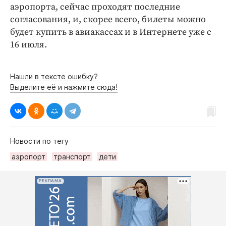
аэропорта, сейчас проходят последние
согласования, и, скорее всего, билеты можно
будет купить в авиакассах и в Интернете уже с
16 июля.
Нашли в тексте ошибку?
Выделите её и нажмите сюда!
Новости по тегу
аэропорт
транспорт
дети
РЕКЛАМА