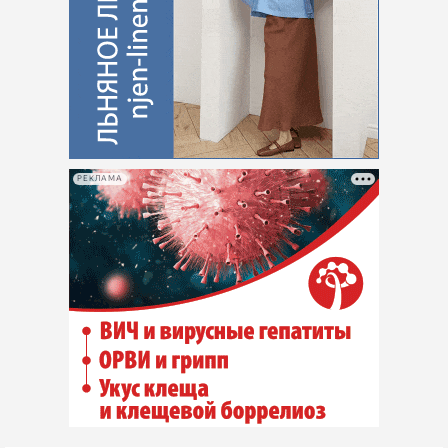
РЕКЛАМА