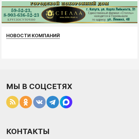
НОВОСТИ КОМПАНИЙ
МЫ В СОЦСЕТЯХ
КОНТАКТЫ