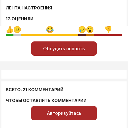
ЛЕНТА НАСТРОЕНИЯ
13 ОЦЕНИЛИ
Обсудить новость
ВСЕГО: 21 КОММЕНТАРИЙ
ЧТОБЫ ОСТАВЛЯТЬ КОММЕНТАРИИ
Авторизуйтесь