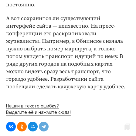
постоянно.
А вот сохранится ли существующий
интерфейс сайта — неизвестно. На пресс-
конференции его раскритиковали
журналисты. Например, в Обнинске сначала
нужно выбрать номер маршрута, а только
потом увидеть транспорт идущий по нему. В
ряде других городов на подобных картах
можно видеть сразу весь транспорт, что
гораздо удобнее. Разработчики сайта
пообещали сделать калужскую карту удобнее.
Нашли в тексте ошибку?
Выделите её и нажмите сюда!