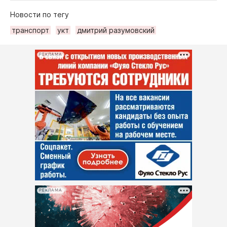
Новости по тегу
транспорт
укт
дмитрий разумовский
РЕКЛАМА
РЕКЛАМА