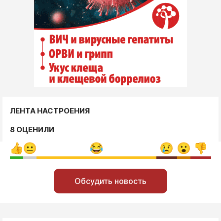
ЛЕНТА НАСТРОЕНИЯ
8 ОЦЕНИЛИ
Обсудить новость