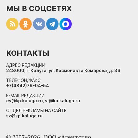
МЫ В СОЦСЕТЯХ
КОНТАКТЫ
АДРЕС РЕДАКЦИИ
248000, г. Калуга, ул. Космонавта Комарова, д. 36
ТЕЛЕФОН/ФАКС
+7(4842)79-04-54
E-MAIL РЕДАКЦИИ
ev@kp.kaluga.ru, vi@kp.kaluga.ru
ОТДЕЛ РЕКЛАМЫ НА САЙТЕ
sz@kp.kaluga.ru
© 2007–2026. ООО «Агентство