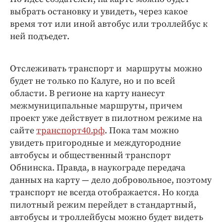
выбрать остановку и увидеть, через какое
время тот или иной автобус или троллейбус к
ней подъедет.
Отслеживать транспорт и маршруты можно
будет не только по Калуге, но и по всей
области. В регионе на карту нанесут
межмуниципальные маршруты, причем
проект уже действует в пилотном режиме на
сайте
транспорт40.рф
. Пока там можно
увидеть пригородные и междугородние
автобусы и общественный транспорт
Обнинска. Правда, в наукограде передача
данных на карту — дело добровольное, поэтому
транспорт не всегда отображается. Но когда
пилотный режим перейдет в стандартный,
автобусы и троллейбусы можно будет видеть