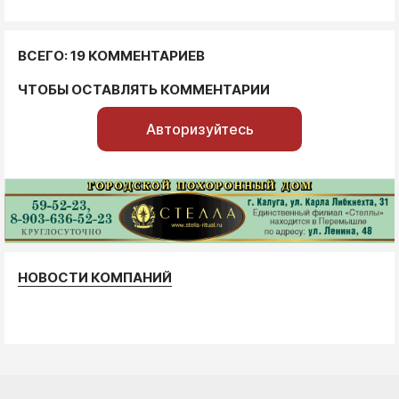
ВСЕГО: 19 КОММЕНТАРИЕВ
ЧТОБЫ ОСТАВЛЯТЬ КОММЕНТАРИИ
Авторизуйтесь
НОВОСТИ КОМПАНИЙ