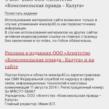
«Комсомольская правда – Калуга»
Полистать издания
Использование материалов сайта возможно только в
случае упоминания www.kp40.ru как первоисточника
информации.
В случае использования материалов на других сайтах
активная индексируемая ссылка на главную страницу
без заключения в no-index, no-follow обязательна.
Реклама в изданиях ООО «Агентство
«Комсомольская правда - Калуга» и на
сайте
Портал Калуги и области www.kp40.ru зарегистрирован
как СМИ Федеральной службой по надзору в сфере
связи, информационных технологий и массовых
коммуникаций 11 августа 2014 г. Регистрационный номер:
Эл №ФС77-58967
Учредитель: ООО «Агентство «Комсомольская правда –
Калуга»
Главный редактор: Ивкин В.П.