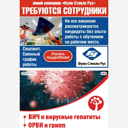
РЕКЛАМА