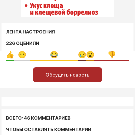
ЛЕНТА НАСТРОЕНИЯ
226 ОЦЕНИЛИ
Обсудить новость
ВСЕГО: 46 КОММЕНТАРИЕВ
ЧТОБЫ ОСТАВЛЯТЬ КОММЕНТАРИИ