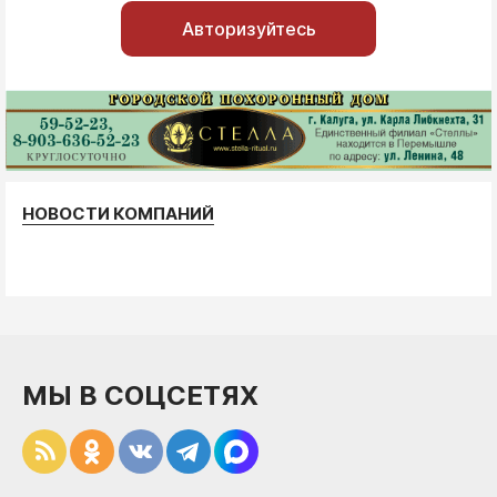
Авторизуйтесь
НОВОСТИ КОМПАНИЙ
МЫ В СОЦСЕТЯХ