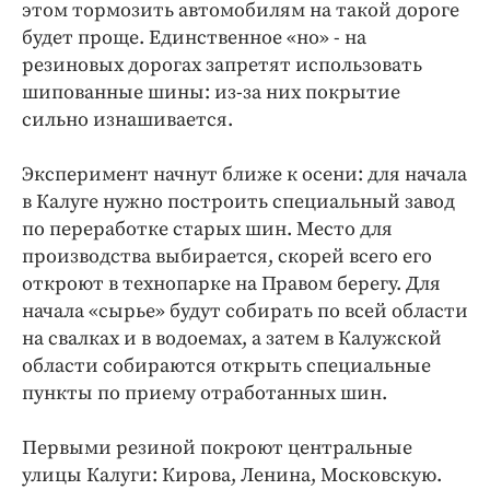
этом тормозить автомобилям на такой дороге
будет проще. Единственное «но» - на
резиновых дорогах запретят использовать
шипованные шины: из-за них покрытие
сильно изнашивается.
Эксперимент начнут ближе к осени: для начала
в Калуге нужно построить специальный завод
по переработке старых шин. Место для
производства выбирается, скорей всего его
откроют в технопарке на Правом берегу. Для
начала «сырье» будут собирать по всей области
на свалках и в водоемах, а затем в Калужской
области собираются открыть специальные
пункты по приему отработанных шин.
Первыми резиной покроют центральные
улицы Калуги: Кирова, Ленина, Московскую.