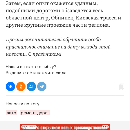
Затем, если опыт окажется удачным,
подобными дорогами обзаведется весь
областной центр, Обнинск, Киевская трасса и
другие крупные проезжие части региона.
Просим всех читателей обратить особо
пристальное внимание на дату выхода этой
новости. С праздником!
Нашли в тексте ошибку?
Выделите её и нажмите сюда!
Новости по тегу
авто
ремонт дорог
РЕКЛАМА