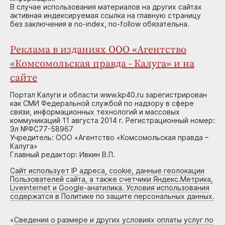
В случае использования материалов на других сайтах
активная индексируемая ссылка на главную страницу
без заключения в no-index, no-follow обязательна.
Реклама в изданиях ООО «Агентство
«Комсомольская правда - Калуга» и на
сайте
Портал Калуги и области www.kp40.ru зарегистрирован
как СМИ Федеральной службой по надзору в сфере
связи, информационных технологий и массовых
коммуникаций 11 августа 2014 г. Регистрационный номер:
Эл №ФС77-58967
Учредитель: ООО «Агентство «Комсомольская правда –
Калуга»
Главный редактор: Ивкин В.П.
Сайт использует IP адреса, cookie, данные геолокации
Пользователей сайта, а также счетчики Яндекс.Метрика,
Liveinternet и Google-анатилика. Условия использования
содержатся в Политике по защите персональных данных.
«
Сведения о размере и других условиях оплаты услуг по