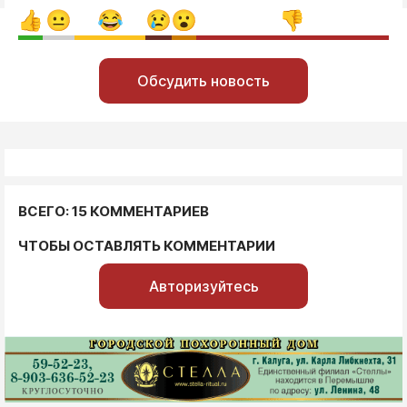
Обсудить новость
ВСЕГО: 15 КОММЕНТАРИЕВ
ЧТОБЫ ОСТАВЛЯТЬ КОММЕНТАРИИ
Авторизуйтесь