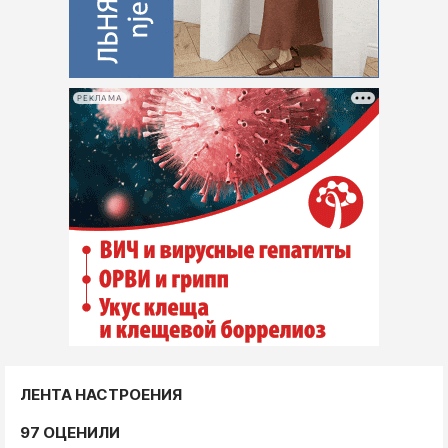
РЕКЛАМА
ЛЕНТА НАСТРОЕНИЯ
97 ОЦЕНИЛИ