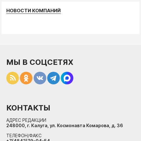
НОВОСТИ КОМПАНИЙ
МЫ В СОЦСЕТЯХ
КОНТАКТЫ
АДРЕС РЕДАКЦИИ
248000, г. Калуга, ул. Космонавта Комарова, д. 36
ТЕЛЕФОН/ФАКС
+7(4842)79-04-54