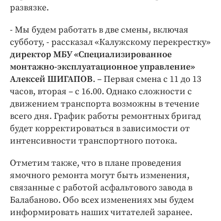
развязке.
- Мы будем работать в две смены, включая
субботу, - рассказал «Калужскому перекрестку»
директор МБУ «Специализированное
монтажно-эксплуатационное управление»
Алексей ШИГАПОВ
. – Первая смена с 11 до 13
часов, вторая – с 16.00. Однако сложности с
движением транспорта возможны в течение
всего дня. График работы ремонтных бригад
будет корректироваться в зависимости от
интенсивности транспортного потока.
Отметим также, что в плане проведения
ямочного ремонта могут быть изменения,
связанные с работой асфальтового завода в
Балабаново. Обо всех изменениях мы будем
информировать наших читателей заранее.