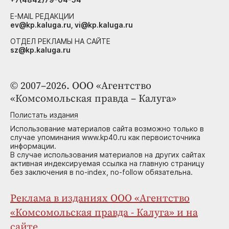
E-MAIL РЕДАКЦИИ
ev@kp.kaluga.ru, vi@kp.kaluga.ru
ОТДЕЛ РЕКЛАМЫ НА САЙТЕ
sz@kp.kaluga.ru
© 2007–2026. ООО «Агентство
«Комсомольская правда – Калуга»
Полистать издания
Использование материалов сайта возможно только в
случае упоминания www.kp40.ru как первоисточника
информации.
В случае использования материалов на других сайтах
активная индексируемая ссылка на главную страницу
без заключения в no-index, no-follow обязательна.
Реклама в изданиях ООО «Агентство
«Комсомольская правда - Калуга» и на
сайте