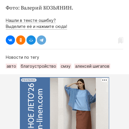
Фото: Валерий КОЗЬЯНИН.
Нашли в тексте ошибку?
Выделите её и нажмите сюда!
Новости по тегу
авто
благоустройство
смэу
алексей шигапов
РЕКЛАМА