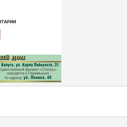
НТАРИИ