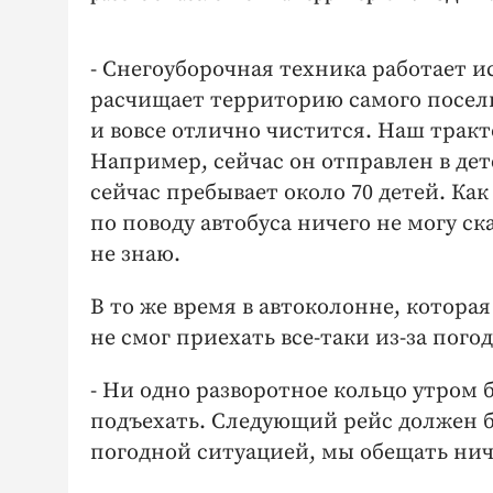
- Снегоуборочная техника работает ис
расчищает территорию самого поселка
и вовсе отлично чистится. Наш тракт
Например, сейчас он отправлен в дет
сейчас пребывает около 70 детей. Как
по поводу автобуса ничего не могу ск
не знаю.
В то же время в автоколонне, которая
не смог приехать все-таки из-за пого
- Ни одно разворотное кольцо утром 
подъехать. Следующий рейс должен быт
погодной ситуацией, мы обещать нич