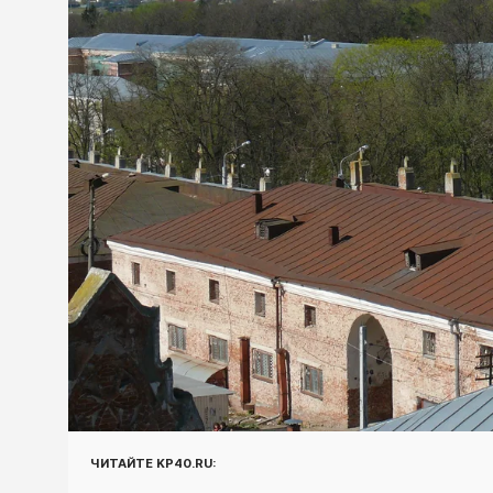
ЧИТАЙТЕ KP40.RU: