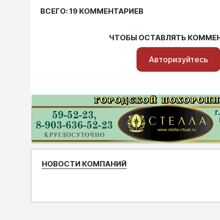
ВСЕГО: 19 КОММЕНТАРИЕВ
ЧТОБЫ ОСТАВЛЯТЬ КОММЕ
Авторизуйтесь
НОВОСТИ КОМПАНИЙ