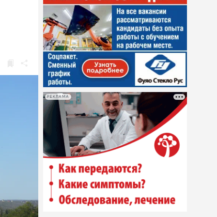
РЕКЛАМА