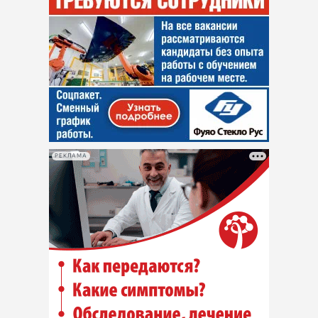
РЕКЛАМА