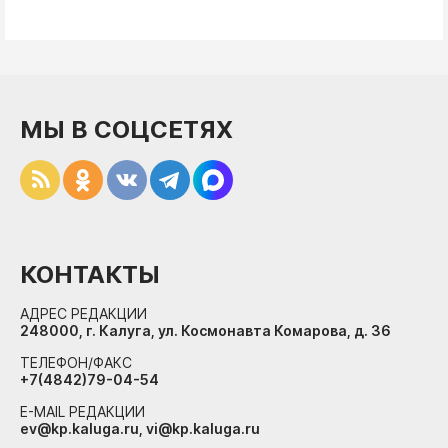
МЫ В СОЦСЕТЯХ
КОНТАКТЫ
АДРЕС РЕДАКЦИИ
248000, г. Калуга, ул. Космонавта Комарова, д. 36
ТЕЛЕФОН/ФАКС
+7(4842)79-04-54
E-MAIL РЕДАКЦИИ
ev@kp.kaluga.ru, vi@kp.kaluga.ru