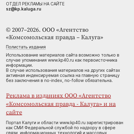
ОТДЕЛ РЕКЛАМЫ НА САЙТЕ
sz@kp.kaluga.ru
© 2007–2026. ООО «Агентство
«Комсомольская правда – Калуга»
Полистать издания
Использование материалов сайта возможно только в
случае упоминания www.kp40.ru как первоисточника
информации.
В случае использования материалов на других сайтах
активная индексируемая ссылка на главную страницу
без заключения в no-index, no-follow обязательна.
Реклама в изданиях ООО «Агентство
«Комсомольская правда - Калуга» и на
сайте
Портал Калуги и области www.kp40.ru зарегистрирован
как СМИ Федеральной службой по надзору в сфере
связи, информационных технологий и массовых