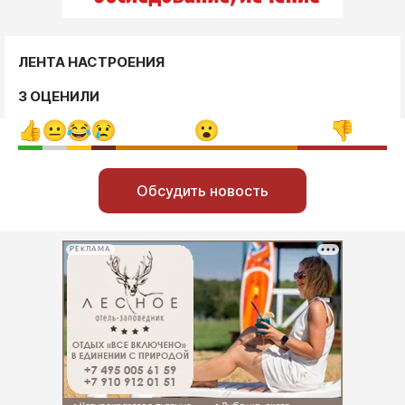
ЛЕНТА НАСТРОЕНИЯ
3 ОЦЕНИЛИ
Обсудить новость
РЕКЛАМА