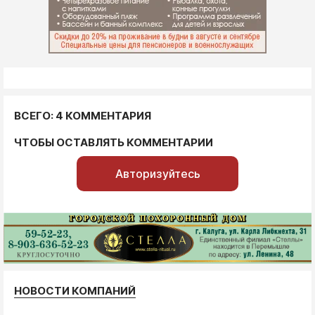
ВСЕГО: 4 КОММЕНТАРИЯ
ЧТОБЫ ОСТАВЛЯТЬ КОММЕНТАРИИ
Авторизуйтесь
НОВОСТИ КОМПАНИЙ