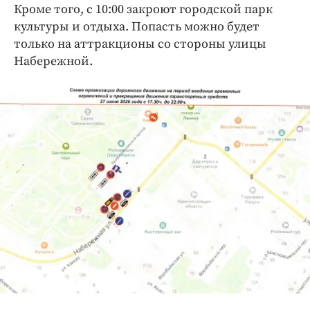
Кроме того, с 10:00 закроют городской парк
культуры и отдыха. Попасть можно будет
только на аттракционы со стороны улицы
Набережной.