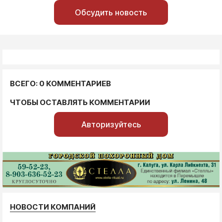
Обсудить новость
ВСЕГО: 0 КОММЕНТАРИЕВ
ЧТОБЫ ОСТАВЛЯТЬ КОММЕНТАРИИ
Авторизуйтесь
НОВОСТИ КОМПАНИЙ