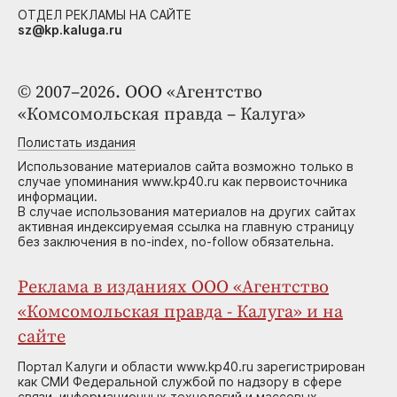
ОТДЕЛ РЕКЛАМЫ НА САЙТЕ
sz@kp.kaluga.ru
© 2007–2026. ООО «Агентство
«Комсомольская правда – Калуга»
Полистать издания
Использование материалов сайта возможно только в
случае упоминания www.kp40.ru как первоисточника
информации.
В случае использования материалов на других сайтах
активная индексируемая ссылка на главную страницу
без заключения в no-index, no-follow обязательна.
Реклама в изданиях ООО «Агентство
«Комсомольская правда - Калуга» и на
сайте
Портал Калуги и области www.kp40.ru зарегистрирован
как СМИ Федеральной службой по надзору в сфере
связи, информационных технологий и массовых