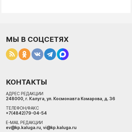
МЫ В СОЦСЕТЯХ
КОНТАКТЫ
АДРЕС РЕДАКЦИИ
248000, г. Калуга, ул. Космонавта Комарова, д. 36
ТЕЛЕФОН/ФАКС
+7(4842)79-04-54
E-MAIL РЕДАКЦИИ
ev@kp.kaluga.ru, vi@kp.kaluga.ru