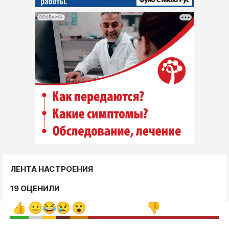
РЕКЛАМА
ЛЕНТА НАСТРОЕНИЯ
19 ОЦЕНИЛИ