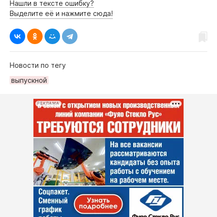
Нашли в тексте ошибку?
Выделите её и нажмите сюда!
Новости по тегу
выпускной
РЕКЛАМА