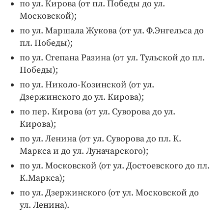
Интересное чтиво
по ул. Кирова (от пл. Победы до ул.
Московской);
Клиника года
по ул. Маршала Жукова (от ул. Ф.Энгельса до
Бренд года
пл. Победы);
Работодатель года
по ул. Степана Разина (от ул. Тульской до пл.
Победы);
по ул. Николо-Козинской (от ул.
Дзержинского до ул. Кирова);
по пер. Кирова (от ул. Суворова до ул.
Кирова);
по ул. Ленина (от ул. Суворова до пл. К.
Маркса и до ул. Луначарского);
по ул. Московской (от ул. Достоевского до пл.
К.Маркса);
по ул. Дзержинского (от ул. Московской до
ул. Ленина).